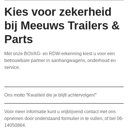
Kies voor zekerheid
bij Meeuws Trailers &
Parts
Met onze BOVAG- en RDW-erkenning kiest u voor een
betrouwbare partner in aanhangwagens, onderhoud en
service.
Ons motto ”Kwaliteit die je blijft achtervolgen!”
Voor meer informatie kunt u vrijblijvend contact met ons
opnemen door onderstaand formulier in te vullen, of bel 06-
14050864.