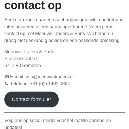
contact op
Bent u op zoek naar een aanhangwagen, wilt u onderhoud
laten uitvoeren of een aanhanger huren? Neem gerust
contact op met Meeuws Trailers & Parts. Wij helpen u
graag met deskundig advies en een passende oplossing.
Meeuws Trailers & Parts
Slievenstraat 57
5711 PJ Someren
📧 E-mail: info@meeuwstrailers.nl
📞 Telefoon: +31 (0)6 1405 0864
Contact formulier
Volg ons op social media voor het laatste aanbod en
updates!