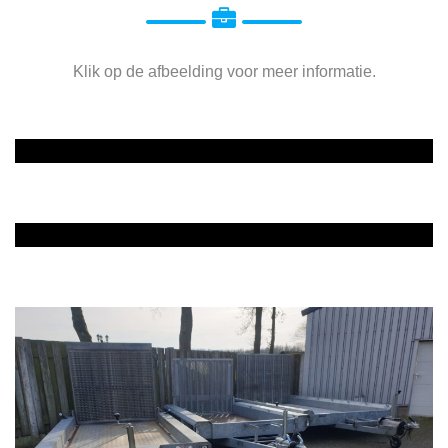
Klik op de afbeelding voor meer informatie.