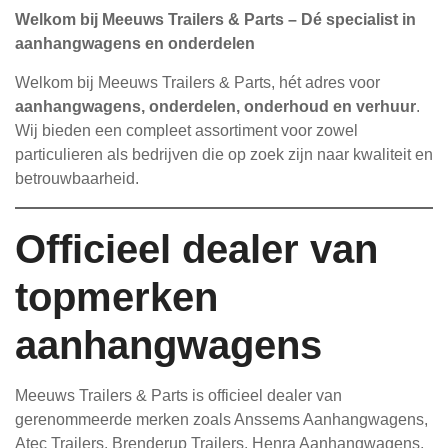
Welkom bij Meeuws Trailers & Parts – Dé specialist in
aanhangwagens en onderdelen
Welkom bij Meeuws Trailers & Parts, hét adres voor
aanhangwagens, onderdelen, onderhoud en verhuur
.
Wij bieden een compleet assortiment voor zowel
particulieren als bedrijven die op zoek zijn naar kwaliteit en
betrouwbaarheid.
Officieel dealer van
topmerken
aanhangwagens
Meeuws Trailers & Parts is officieel dealer van
gerenommeerde merken zoals Anssems Aanhangwagens,
Atec Trailers, Brenderup Trailers, Henra Aanhangwagens,