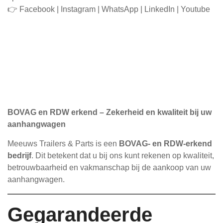
👉
Facebook
|
Instagram
|
WhatsApp
|
LinkedIn
|
Youtube
BOVAG en RDW erkend – Zekerheid en kwaliteit bij uw
aanhangwagen
Meeuws Trailers & Parts is een
BOVAG- en RDW-erkend
bedrijf
. Dit betekent dat u bij ons kunt rekenen op kwaliteit,
betrouwbaarheid en vakmanschap bij de aankoop van uw
aanhangwagen.
Gegarandeerde