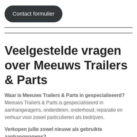
Contact formulier
Veelgestelde vragen
over Meeuws Trailers
& Parts
Waar is Meeuws Trailers & Parts in gespecialiseerd?
Meeuws Trailers & Parts is gespecialiseerd in
aanhangwagens, onderdelen, onderhoud, reparatie en
verhuur voor zowel particulieren als bedrijven.
Verkopen jullie zowel nieuwe als gebruikte
aanhangwagens?