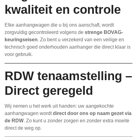
kwaliteit en controle
Elke aanhangwagen die u bij ons aanschaft, wordt
zorgvuldig gecontroleerd volgens de
strenge BOVAG-
keuringseisen
. Zo bent u verzekerd van een veilige en
technisch goed onderhouden aanhanger die direct klaar is
voor gebruik.
RDW tenaamstelling –
Direct geregeld
Wij nemen u het werk uit handen: uw aangekochte
aanhangwagen wordt
direct door ons op naam gezet via
de RDW
. Zo kunt u zonder zorgen en zonder extra moeite
direct de weg op.