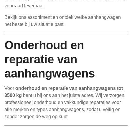
voorraad leverbaar.
Bekijk ons assortiment en ontdek welke aanhangwagen
het beste bij uw situatie past.
Onderhoud en
reparatie van
aanhangwagens
Voor
onderhoud en reparatie van aanhangwagens tot
3500 kg
bent u bij ons aan het juiste adres. Wij verzorgen
professioneel onderhoud en vakkundige reparaties voor
alle merken en types aanhangwagens, zodat u veilig en
zonder zorgen de weg op kunt.