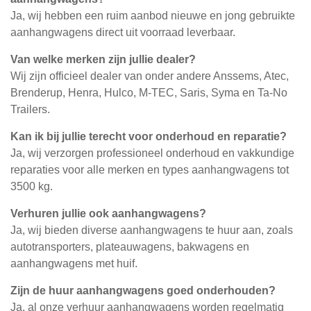
Ja, wij hebben een ruim aanbod nieuwe en jong gebruikte
aanhangwagens direct uit voorraad leverbaar.
Van welke merken zijn jullie dealer?
Wij zijn officieel dealer van onder andere Anssems, Atec,
Brenderup, Henra, Hulco, M-TEC, Saris, Syma en Ta-No
Trailers.
Kan ik bij jullie terecht voor onderhoud en reparatie?
Ja, wij verzorgen professioneel onderhoud en vakkundige
reparaties voor alle merken en types aanhangwagens tot
3500 kg.
Verhuren jullie ook aanhangwagens?
Ja, wij bieden diverse aanhangwagens te huur aan, zoals
autotransporters, plateauwagens, bakwagens en
aanhangwagens met huif.
Zijn de huur aanhangwagens goed onderhouden?
Ja, al onze verhuur aanhangwagens worden regelmatig