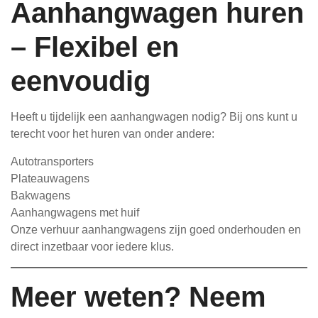
Aanhangwagen huren
– Flexibel en
eenvoudig
Heeft u tijdelijk een aanhangwagen nodig? Bij ons kunt u
terecht voor het huren van onder andere:
Autotransporters
Plateauwagens
Bakwagens
Aanhangwagens met huif
Onze verhuur aanhangwagens zijn goed onderhouden en
direct inzetbaar voor iedere klus.
Meer weten? Neem