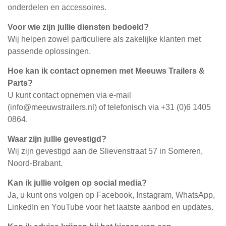
onderdelen en accessoires.
Voor wie zijn jullie diensten bedoeld?
Wij helpen zowel particuliere als zakelijke klanten met
passende oplossingen.
Hoe kan ik contact opnemen met Meeuws Trailers &
Parts?
U kunt contact opnemen via e-mail
(
info@meeuwstrailers.nl
) of telefonisch via +31 (0)6 1405
0864.
Waar zijn jullie gevestigd?
Wij zijn gevestigd aan de Slievenstraat 57 in Someren,
Noord-Brabant.
Kan ik jullie volgen op social media?
Ja, u kunt ons volgen op Facebook, Instagram, WhatsApp,
LinkedIn en YouTube voor het laatste aanbod en updates.