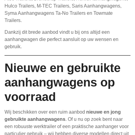
Hulco Trailers, M-TEC Trailers, Saris Aanhangwagens,
Syma Aanhangwagens Ta-No Trailers en Towmate
Trailers.
Dankzij dit brede aanbod vindt u bij ons altijd een
aanhangwagen die perfect aansluit op uw wensen en
gebruik.
Nieuwe en gebruikte
aanhangwagens op
voorraad
Wij beschikken over een ruim aanbod
nieuwe en jong
gebruikte aanhangwagens
. Of u nu op zoek bent naar
een robuuste werktrailer of een praktische aanhanger voor
particulier gebruik – wij hebben diverse modellen direct uit