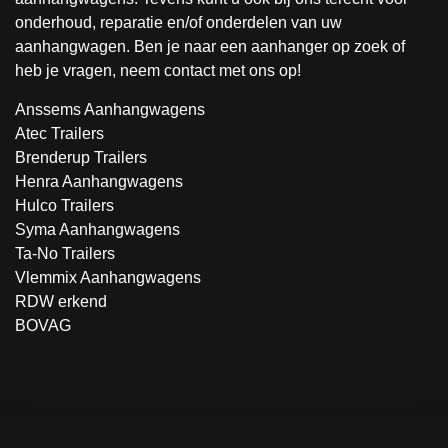
onderhoud, reparatie en/of onderdelen van uw
aanhangwagen. Ben je naar een aanhanger op zoek of
heb je vragen, neem contact met ons op!
Anssems Aanhangwagens
Atec Trailers
Brenderup Trailers
Henra Aanhangwagens
Hulco Trailers
Syma Aanhangwagens
Ta-No Trailers
Vlemmix Aanhangwagens
RDW erkend
BOVAG