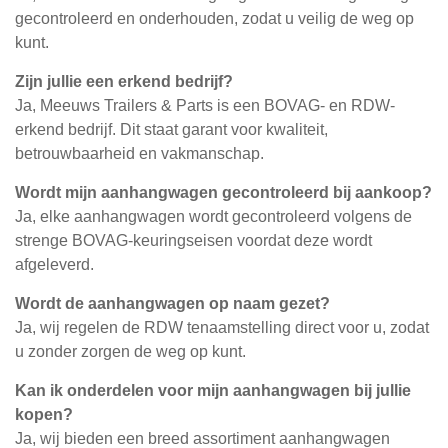
gecontroleerd en onderhouden, zodat u veilig de weg op
kunt.
Zijn jullie een erkend bedrijf?
Ja, Meeuws Trailers & Parts is een BOVAG- en RDW-
erkend bedrijf. Dit staat garant voor kwaliteit,
betrouwbaarheid en vakmanschap.
Wordt mijn aanhangwagen gecontroleerd bij aankoop?
Ja, elke aanhangwagen wordt gecontroleerd volgens de
strenge BOVAG-keuringseisen voordat deze wordt
afgeleverd.
Wordt de aanhangwagen op naam gezet?
Ja, wij regelen de RDW tenaamstelling direct voor u, zodat
u zonder zorgen de weg op kunt.
Kan ik onderdelen voor mijn aanhangwagen bij jullie
kopen?
Ja, wij bieden een breed assortiment aanhangwagen