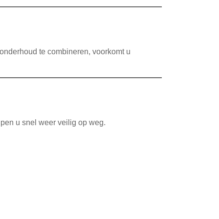
n onderhoud te combineren, voorkomt u
en u snel weer veilig op weg.