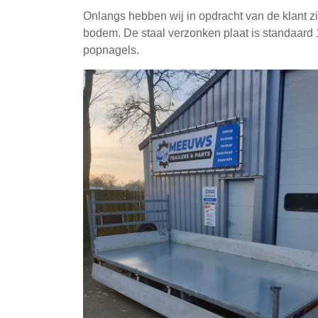
Onlangs hebben wij in opdracht van de klant 
bodem. De staal verzonken plaat is standaard
popnagels.