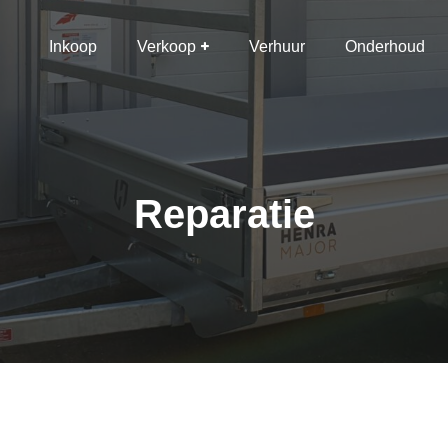
Inkoop
Verkoop
Verhuur
Onderhoud
Reparatie