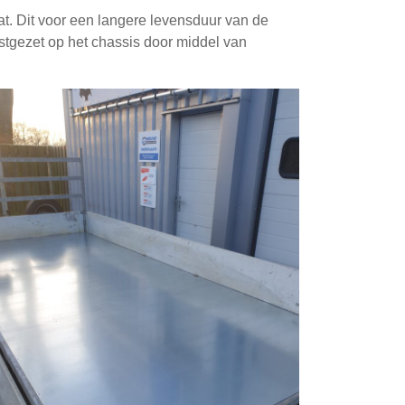
t. Dit voor een langere levensduur van de
tgezet op het chassis door middel van