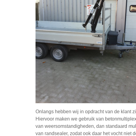
Onlangs hebben wij in opdracht van de klant
Hiervoor maken we gebruik van betonmultiplex
van weersomstandigheden, dan standaard multi
van randsealer, zodat ook daar het vocht niet