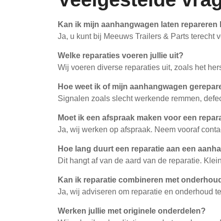
Kan ik mijn aanhangwagen laten repareren b
Ja, u kunt bij Meeuws Trailers & Parts terecht
Welke reparaties voeren jullie uit?
Wij voeren diverse reparaties uit, zoals het he
Hoe weet ik of mijn aanhangwagen gerepa
Signalen zoals slecht werkende remmen, defecte
Moet ik een afspraak maken voor een repar
Ja, wij werken op afspraak. Neem vooraf conta
Hoe lang duurt een reparatie aan een aan
Dit hangt af van de aard van de reparatie. Kle
Kan ik reparatie combineren met onderhou
Ja, wij adviseren om reparatie en onderhoud t
Werken jullie met originele onderdelen?