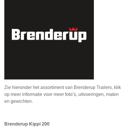
Zie hieronder het assortiment van Brenderup Trailers, klik
op meer informatie voor meer foto’s, uitvoeringen, maten
en gewichten.
Brenderup Kippi 200