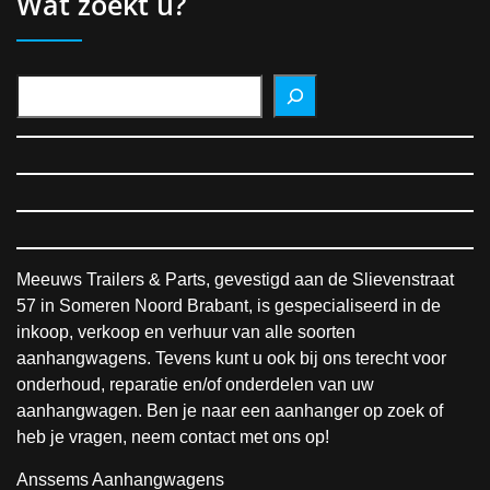
Wat zoekt u?
Meeuws Trailers & Parts, gevestigd aan de Slievenstraat
57 in Someren Noord Brabant, is gespecialiseerd in de
inkoop, verkoop en verhuur van alle soorten
aanhangwagens. Tevens kunt u ook bij ons terecht voor
onderhoud, reparatie en/of onderdelen van uw
aanhangwagen. Ben je naar een aanhanger op zoek of
heb je vragen, neem contact met ons op!
Anssems Aanhangwagens