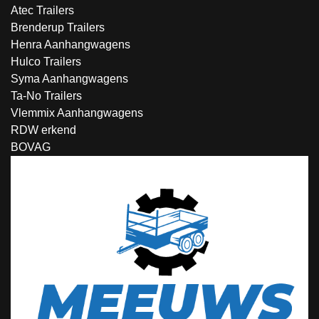
Atec Trailers
Brenderup Trailers
Henra Aanhangwagens
Hulco Trailers
Syma Aanhangwagens
Ta-No Trailers
Vlemmix Aanhangwagens
RDW erkend
BOVAG