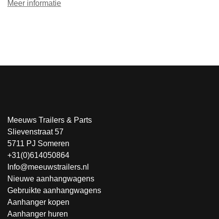
Meer informatie
Meeuws Trailers & Parts
Slievenstraat 57
5711 PJ Someren
+31(0)614050864
Info@meeuwstrailers.nl
Nieuwe aanhangwagens
Gebruikte aanhangwagens
Aanhanger kopen
Aanhanger huren