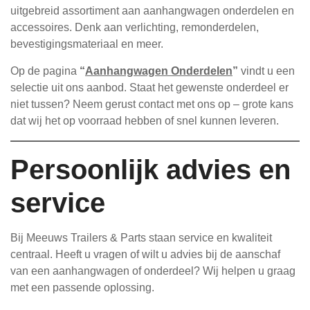
uitgebreid assortiment aan aanhangwagen onderdelen en
accessoires. Denk aan verlichting, remonderdelen,
bevestigingsmateriaal en meer.
Op de pagina
“
Aanhangwagen Onderdelen
”
vindt u een
selectie uit ons aanbod. Staat het gewenste onderdeel er
niet tussen? Neem gerust contact met ons op – grote kans
dat wij het op voorraad hebben of snel kunnen leveren.
Persoonlijk advies en
service
Bij Meeuws Trailers & Parts staan service en kwaliteit
centraal. Heeft u vragen of wilt u advies bij de aanschaf
van een aanhangwagen of onderdeel? Wij helpen u graag
met een passende oplossing.