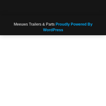
Meeuws Trailers & Parts
Proudly Powered By
WordPress