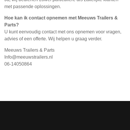
met passende oplossingen.
Hoe kan ik contact opnemen met Meeuws Trailers &
Parts?
U kunt eenvoudig contact met ons opnemen voor vragen,
advies of een offerte. Wij helpen u graag verder.
Meeuws Trailers & Parts
Info@meeuwstrailers.nl
06-14050864