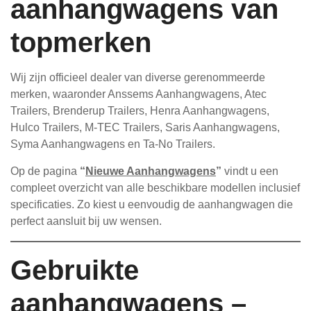
aanhangwagens van
topmerken
Wij zijn officieel dealer van diverse gerenommeerde
merken, waaronder Anssems Aanhangwagens, Atec
Trailers, Brenderup Trailers, Henra Aanhangwagens,
Hulco Trailers, M-TEC Trailers, Saris Aanhangwagens,
Syma Aanhangwagens en Ta-No Trailers.
Op de pagina
“
Nieuwe Aanhangwagens
”
vindt u een
compleet overzicht van alle beschikbare modellen inclusief
specificaties. Zo kiest u eenvoudig de aanhangwagen die
perfect aansluit bij uw wensen.
Gebruikte
aanhangwagens –