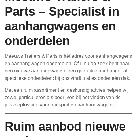
Parts – Specialist in
aanhangwagens en
onderdelen
Meeuws Trailers & Parts is hét adres voor aanhangwagens
en aanhangwagen onderdelen. Of u nu op zoek bent naar
een nieuwe aanhangwagen, een gebruikte aanhanger of
specifieke onderdelen: bij ons vindt u alles onder één dak.
Met een ruim assortiment en deskundig advies helpen wij
zowel particulieren als bedrijven bij het vinden van de
juiste oplossing voor transport en aanhangwagens.
Ruim aanbod nieuwe