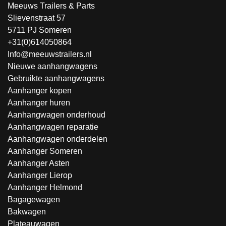
Meeuws Trailers & Parts
Slievenstraat 57
5711 PJ Someren
+31(0)614050864
Info@meeuwstrailers.nl
Nieuwe aanhangwagens
Gebruikte aanhangwagens
Aanhanger kopen
Aanhanger huren
Aanhangwagen onderhoud
Aanhangwagen reparatie
Aanhangwagen onderdelen
Aanhanger Someren
Aanhanger Asten
Aanhanger Lierop
Aanhanger Helmond
Bagagewagen
Bakwagen
Plateauwagen