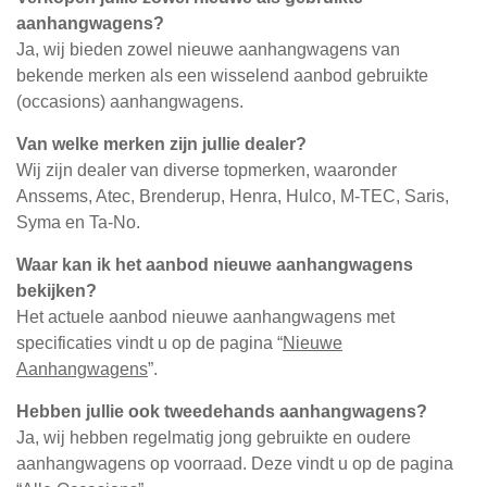
aanhangwagens?
Ja, wij bieden zowel nieuwe aanhangwagens van
bekende merken als een wisselend aanbod gebruikte
(occasions) aanhangwagens.
Van welke merken zijn jullie dealer?
Wij zijn dealer van diverse topmerken, waaronder
Anssems, Atec, Brenderup, Henra, Hulco, M-TEC, Saris,
Syma en Ta-No.
Waar kan ik het aanbod nieuwe aanhangwagens
bekijken?
Het actuele aanbod nieuwe aanhangwagens met
specificaties vindt u op de pagina “
Nieuwe
Aanhangwagens
”.
Hebben jullie ook tweedehands aanhangwagens?
Ja, wij hebben regelmatig jong gebruikte en oudere
aanhangwagens op voorraad. Deze vindt u op de pagina