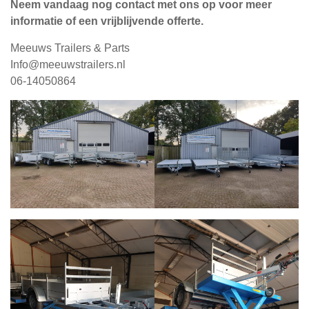
Neem vandaag nog contact met ons op voor meer
informatie of een vrijblijvende offerte.
Meeuws Trailers & Parts
Info@meeuwstrailers.nl
06-14050864