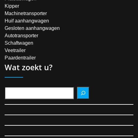
Kipper
Machinetransporter
Huif aanhangwagen
Gesloten aanhangwagen
Autotransporter
Schaftwagen
Veetrailer
Paardentrailer
Wat zoekt u?