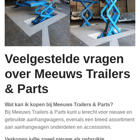
Veelgestelde vragen
over Meeuws Trailers
& Parts
Wat kan ik kopen bij Meeuws Trailers & Parts?
Bij Meeuws Trailers & Parts kunt u terecht voor nieuwe en
gebruikte aanhangwagens, evenals een breed assortiment
aan aanhangwagen onderdelen en accessoires.
Verkopen jullie zowel nieuwe als gebruikte