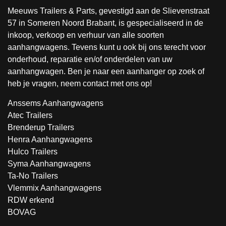
Meeuws Trailers & Parts, gevestigd aan de Slievenstraat
57 in Someren Noord Brabant, is gespecialiseerd in de
inkoop, verkoop en verhuur van alle soorten
aanhangwagens. Tevens kunt u ook bij ons terecht voor
onderhoud, reparatie en/of onderdelen van uw
aanhangwagen. Ben je naar een aanhanger op zoek of
heb je vragen, neem contact met ons op!
Anssems Aanhangwagens
Atec Trailers
Brenderup Trailers
Henra Aanhangwagens
Hulco Trailers
Syma Aanhangwagens
Ta-No Trailers
Vlemmix Aanhangwagens
RDW erkend
BOVAG