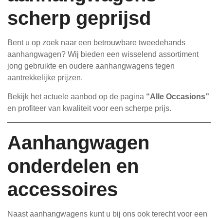
scherp geprijsd
Bent u op zoek naar een betrouwbare tweedehands
aanhangwagen? Wij bieden een wisselend assortiment
jong gebruikte en oudere aanhangwagens tegen
aantrekkelijke prijzen.
Bekijk het actuele aanbod op de pagina
“
Alle Occasions
”
en profiteer van kwaliteit voor een scherpe prijs.
Aanhangwagen
onderdelen en
accessoires
Naast aanhangwagens kunt u bij ons ook terecht voor een