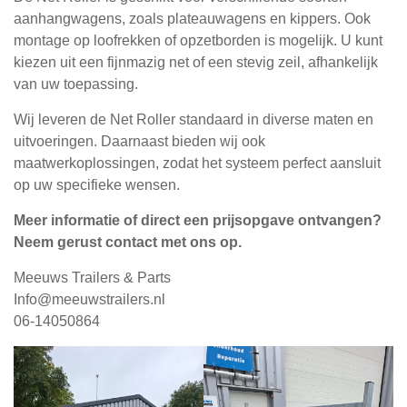
aanhangwagens, zoals plateauwagens en kippers. Ook
montage op loofrekken of opzetborden is mogelijk. U kunt
kiezen uit een fijnmazig net of een stevig zeil, afhankelijk
van uw toepassing.
Wij leveren de Net Roller standaard in diverse maten en
uitvoeringen. Daarnaast bieden wij ook
maatwerkoplossingen, zodat het systeem perfect aansluit
op uw specifieke wensen.
Meer informatie of direct een prijsopgave ontvangen?
Neem gerust contact met ons op.
Meeuws Trailers & Parts
Info@meeuwstrailers.nl
06-14050864