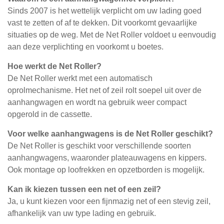
Sinds 2007 is het wettelijk verplicht om uw lading goed
vast te zetten of af te dekken. Dit voorkomt gevaarlijke
situaties op de weg. Met de Net Roller voldoet u eenvoudig
aan deze verplichting en voorkomt u boetes.
Hoe werkt de Net Roller?
De Net Roller werkt met een automatisch
oprolmechanisme. Het net of zeil rolt soepel uit over de
aanhangwagen en wordt na gebruik weer compact
opgerold in de cassette.
Voor welke aanhangwagens is de Net Roller geschikt?
De Net Roller is geschikt voor verschillende soorten
aanhangwagens, waaronder plateauwagens en kippers.
Ook montage op loofrekken en opzetborden is mogelijk.
Kan ik kiezen tussen een net of een zeil?
Ja, u kunt kiezen voor een fijnmazig net of een stevig zeil,
afhankelijk van uw type lading en gebruik.