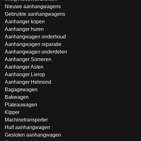
Nieuwe aanhangwagens
Gebruikte aanhangwagens
Aanhanger kopen
Aanhanger huren
Aanhangwagen onderhoud
Aanhangwagen reparatie
Aanhangwagen onderdelen
Aanhanger Someren
Aanhanger Asten
Aanhanger Lierop
Aanhanger Helmond
Bagagewagen
Bakwagen
Plateauwagen
Kipper
Machinetransporter
Huif aanhangwagen
Gesloten aanhangwagen