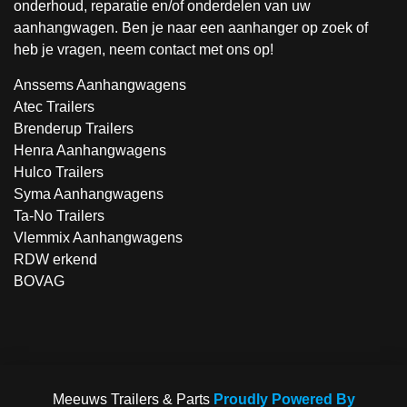
onderhoud, reparatie en/of onderdelen van uw
aanhangwagen. Ben je naar een aanhanger op zoek of
heb je vragen, neem contact met ons op!
Anssems Aanhangwagens
Atec Trailers
Brenderup Trailers
Henra Aanhangwagens
Hulco Trailers
Syma Aanhangwagens
Ta-No Trailers
Vlemmix Aanhangwagens
RDW erkend
BOVAG
Meeuws Trailers & Parts
Proudly Powered By