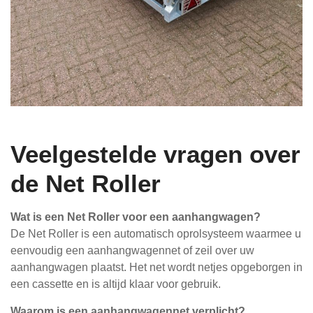
Veelgestelde vragen over
de Net Roller
Wat is een Net Roller voor een aanhangwagen?
De Net Roller is een automatisch oprolsysteem waarmee u
eenvoudig een aanhangwagennet of zeil over uw
aanhangwagen plaatst. Het net wordt netjes opgeborgen in
een cassette en is altijd klaar voor gebruik.
Waarom is een aanhangwagennet verplicht?