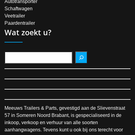
Autotransporter
Schaftwagen
Veetrailer
Paardentrailer
Wat zoekt u?
Meeuws Trailers & Parts, gevestigd aan de Slievenstraat
57 in Someren Noord Brabant, is gespecialiseerd in de
inkoop, verkoop en verhuur van alle soorten
aanhangwagens. Tevens kunt u ook bij ons terecht voor