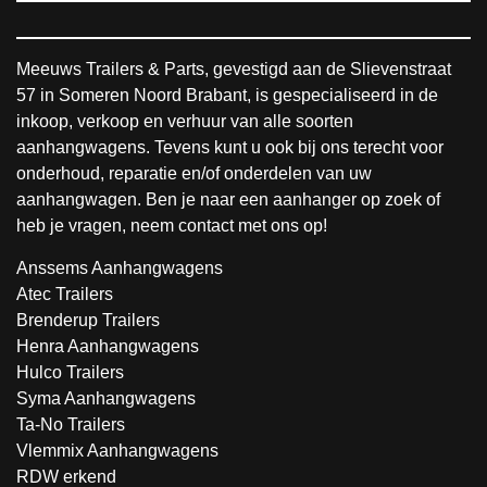
Meeuws Trailers & Parts, gevestigd aan de Slievenstraat
57 in Someren Noord Brabant, is gespecialiseerd in de
inkoop, verkoop en verhuur van alle soorten
aanhangwagens. Tevens kunt u ook bij ons terecht voor
onderhoud, reparatie en/of onderdelen van uw
aanhangwagen. Ben je naar een aanhanger op zoek of
heb je vragen, neem contact met ons op!
Anssems Aanhangwagens
Atec Trailers
Brenderup Trailers
Henra Aanhangwagens
Hulco Trailers
Syma Aanhangwagens
Ta-No Trailers
Vlemmix Aanhangwagens
RDW erkend