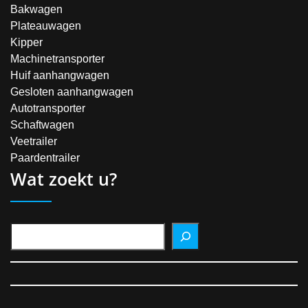
Bakwagen
Plateauwagen
Kipper
Machinetransporter
Huif aanhangwagen
Gesloten aanhangwagen
Autotransporter
Schaftwagen
Veetrailer
Paardentrailer
Wat zoekt u?