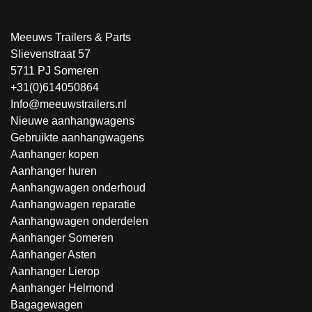
Meeuws Trailers & Parts
Slievenstraat 57
5711 PJ Someren
+31(0)614050864
Info@meeuwstrailers.nl
Nieuwe aanhangwagens
Gebruikte aanhangwagens
Aanhanger kopen
Aanhanger huren
Aanhangwagen onderhoud
Aanhangwagen reparatie
Aanhangwagen onderdelen
Aanhanger Someren
Aanhanger Asten
Aanhanger Lierop
Aanhanger Helmond
Bagagewagen