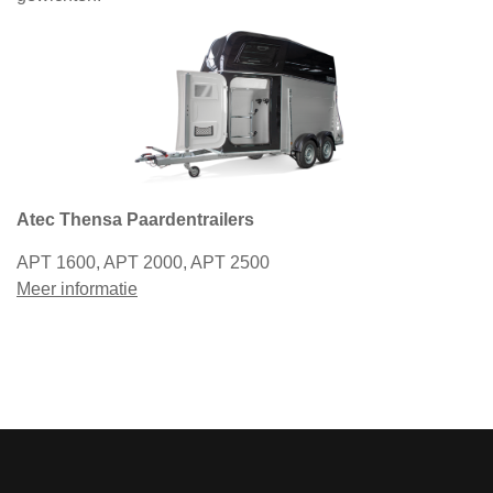
Atec Thensa Paardentrailers
APT 1600, APT 2000, APT 2500
Meer informatie