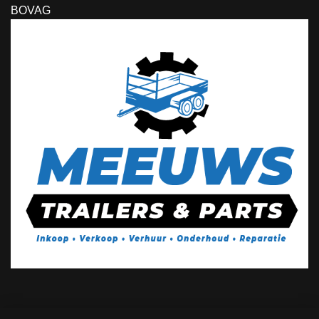
BOVAG