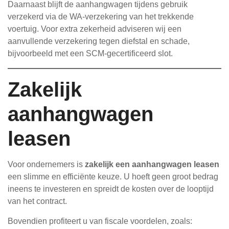
Daarnaast blijft de aanhangwagen tijdens gebruik
verzekerd via de WA-verzekering van het trekkende
voertuig. Voor extra zekerheid adviseren wij een
aanvullende verzekering tegen diefstal en schade,
bijvoorbeeld met een SCM-gecertificeerd slot.
Zakelijk
aanhangwagen
leasen
Voor ondernemers is
zakelijk een aanhangwagen leasen
een slimme en efficiënte keuze. U hoeft geen groot bedrag
ineens te investeren en spreidt de kosten over de looptijd
van het contract.
Bovendien profiteert u van fiscale voordelen, zoals: