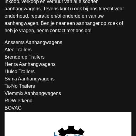
inkoop, verkoop en verhuur van alle soorten
aanhangwagens. Tevens kunt u ook bij ons terecht voor
onderhoud, reparatie en/of onderdelen van uw
aanhangwagen. Ben je naar een aanhanger op zoek of
heb je vragen, neem contact met ons op!
Anssems Aanhangwagens
Atec Trailers
Brenderup Trailers
Henra Aanhangwagens
Hulco Trailers
Syma Aanhangwagens
Ta-No Trailers
Vlemmix Aanhangwagens
RDW erkend
BOVAG