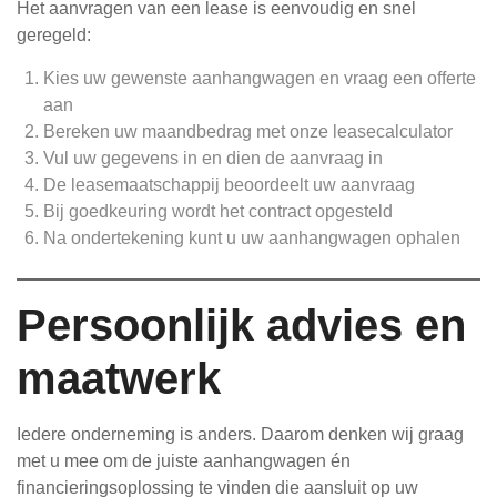
Het aanvragen van een lease is eenvoudig en snel
geregeld:
Kies uw gewenste aanhangwagen en vraag een offerte
aan
Bereken uw maandbedrag met onze leasecalculator
Vul uw gegevens in en dien de aanvraag in
De leasemaatschappij beoordeelt uw aanvraag
Bij goedkeuring wordt het contract opgesteld
Na ondertekening kunt u uw aanhangwagen ophalen
Persoonlijk advies en
maatwerk
Iedere onderneming is anders. Daarom denken wij graag
met u mee om de juiste aanhangwagen én
financieringsoplossing te vinden die aansluit op uw