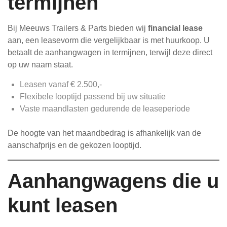
termijnen
Bij Meeuws Trailers & Parts bieden wij
financial lease
aan, een leasevorm die vergelijkbaar is met huurkoop. U
betaalt de aanhangwagen in termijnen, terwijl deze direct
op uw naam staat.
Leasen vanaf € 2.500,-
Flexibele looptijd passend bij uw situatie
Vaste maandlasten gedurende de leaseperiode
De hoogte van het maandbedrag is afhankelijk van de
aanschafprijs en de gekozen looptijd.
Aanhangwagens die u
kunt leasen