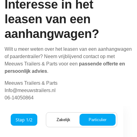
Interesse in het
leasen van een
aanhangwagen?
Wilt u meer weten over het leasen van een aanhangwagen
of paardentrailer? Neem vrijblijvend contact op met
Meeuws Trailers & Parts voor een
passende offerte en
persoonlijk advies
.
Meeuws Trailers & Parts
Info@meeuwstrailers.nl
06-14050864