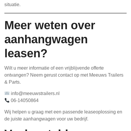
situatie.
Meer weten over
aanhangwagen
leasen?
Wilt u meer informatie of een vrijblijvende offerte
ontvangen? Neem gerust contact op met Meeuws Trailers
& Parts.
info@meeuwstrailers.nl
06-14050864
Wij helpen u graag met een passende leaseoplossing en
de juiste aanhangwagen voor uw bedrijf.