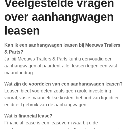
Veelgestelde vragen
over aanhangwagen
leasen
Kan ik een aanhangwagen leasen bij Meeuws Trailers
& Parts?
Ja, bij Meeuws Trailers & Parts kunt u eenvoudig een
aanhangwagen of paardentrailer leasen tegen een vast
maandbedrag.
Wat zijn de voordelen van een aanhangwagen leasen?
Leasen biedt voordelen zoals geen grote investering
vooraf, vaste maandelijkse kosten, behoud van liquiditeit
en direct gebruik van de aanhangwagen.
Wat is financial lease?
Financial lease is een leasevorm waarbij u de