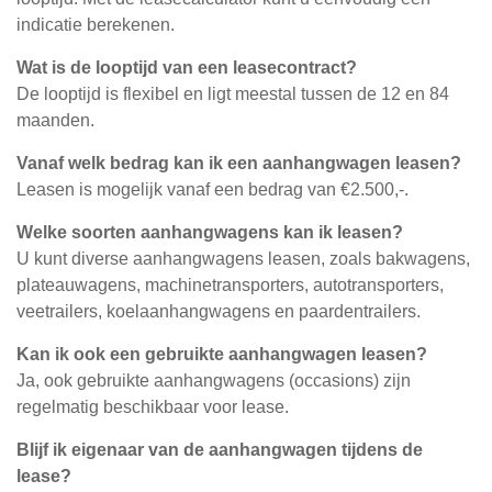
indicatie berekenen.
Wat is de looptijd van een leasecontract?
De looptijd is flexibel en ligt meestal tussen de 12 en 84
maanden.
Vanaf welk bedrag kan ik een aanhangwagen leasen?
Leasen is mogelijk vanaf een bedrag van €2.500,-.
Welke soorten aanhangwagens kan ik leasen?
U kunt diverse aanhangwagens leasen, zoals bakwagens,
plateauwagens, machinetransporters, autotransporters,
veetrailers, koelaanhangwagens en paardentrailers.
Kan ik ook een gebruikte aanhangwagen leasen?
Ja, ook gebruikte aanhangwagens (occasions) zijn
regelmatig beschikbaar voor lease.
Blijf ik eigenaar van de aanhangwagen tijdens de
lease?