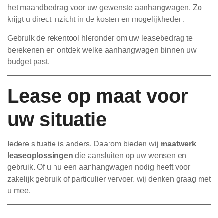
het maandbedrag voor uw gewenste aanhangwagen. Zo
krijgt u direct inzicht in de kosten en mogelijkheden.
Gebruik de rekentool hieronder om uw leasebedrag te
berekenen en ontdek welke aanhangwagen binnen uw
budget past.
Lease op maat voor
uw situatie
Iedere situatie is anders. Daarom bieden wij
maatwerk
leaseoplossingen
die aansluiten op uw wensen en
gebruik. Of u nu een aanhangwagen nodig heeft voor
zakelijk gebruik of particulier vervoer, wij denken graag met
u mee.