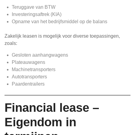
Teruggave van BTW
Investeringsaftrek (KIA)
Opname van het bedrijfsmiddel op de balans
Zakelijk leasen is mogelijk voor diverse toepassingen,
zoals:
Gesloten aanhangwagens
Plateauwagens
Machinetransporters
Autotransporters
Paardentrailers
Financial lease –
Eigendom in