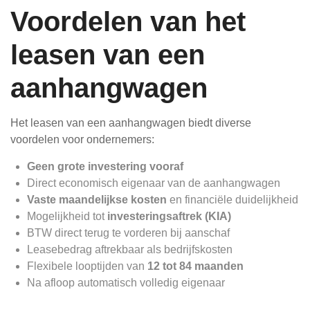
Voordelen van het
leasen van een
aanhangwagen
Het leasen van een aanhangwagen biedt diverse
voordelen voor ondernemers:
Geen grote investering vooraf
Direct economisch eigenaar van de aanhangwagen
Vaste maandelijkse kosten
en financiële duidelijkheid
Mogelijkheid tot
investeringsaftrek (KIA)
BTW direct terug te vorderen bij aanschaf
Leasebedrag aftrekbaar als bedrijfskosten
Flexibele looptijden van
12 tot 84 maanden
Na afloop automatisch volledig eigenaar