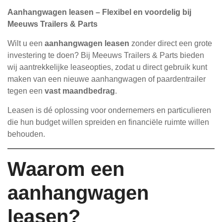
Aanhangwagen leasen – Flexibel en voordelig bij
Meeuws Trailers & Parts
Wilt u een
aanhangwagen leasen
zonder direct een grote
investering te doen? Bij Meeuws Trailers & Parts bieden
wij aantrekkelijke leaseopties, zodat u direct gebruik kunt
maken van een nieuwe aanhangwagen of paardentrailer
tegen een
vast maandbedrag
.
Leasen is dé oplossing voor ondernemers en particulieren
die hun budget willen spreiden en financiële ruimte willen
behouden.
Waarom een
aanhangwagen
leasen?