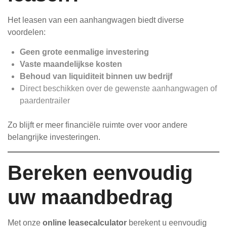
Het leasen van een aanhangwagen biedt diverse
voordelen:
Geen grote eenmalige investering
Vaste maandelijkse kosten
Behoud van liquiditeit binnen uw bedrijf
Direct beschikken over de gewenste aanhangwagen of
paardentrailer
Zo blijft er meer financiële ruimte over voor andere
belangrijke investeringen.
Bereken eenvoudig
uw maandbedrag
Met onze
online leasecalculator
berekent u eenvoudig