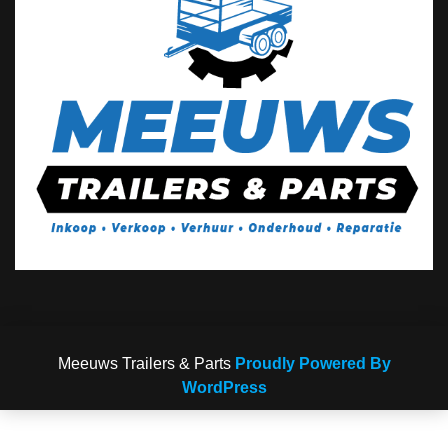
Meeuws Trailers & Parts
Proudly Powered By
WordPress