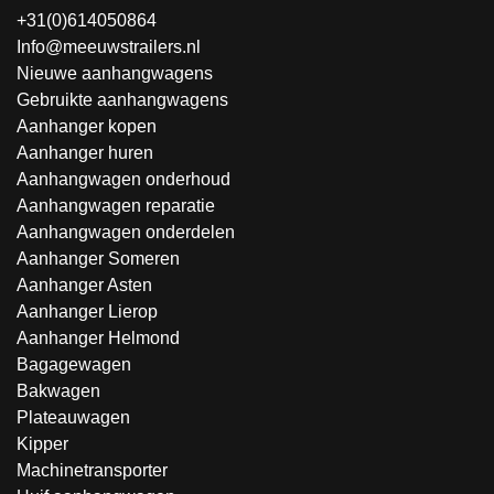
+31(0)614050864
Info@meeuwstrailers.nl
Nieuwe aanhangwagens
Gebruikte aanhangwagens
Aanhanger kopen
Aanhanger huren
Aanhangwagen onderhoud
Aanhangwagen reparatie
Aanhangwagen onderdelen
Aanhanger Someren
Aanhanger Asten
Aanhanger Lierop
Aanhanger Helmond
Bagagewagen
Bakwagen
Plateauwagen
Kipper
Machinetransporter