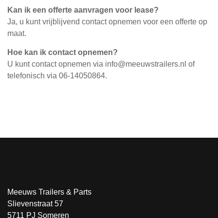
Kan ik een offerte aanvragen voor lease?
Ja, u kunt vrijblijvend contact opnemen voor een offerte op
maat.
Hoe kan ik contact opnemen?
U kunt contact opnemen via
info@meeuwstrailers.nl
of
telefonisch via 06-14050864.
Meeuws Trailers & Parts
Slievenstraat 57
5711 PJ Someren