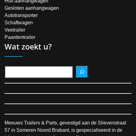
Huif aanhangwagen
Gesloten aanhangwagen
Autotransporter
Schaftwagen
Veetrailer
Paardentrailer
Wat zoekt u?
Meeuws Trailers & Parts, gevestigd aan de Slievenstraat
57 in Someren Noord Brabant, is gespecialiseerd in de