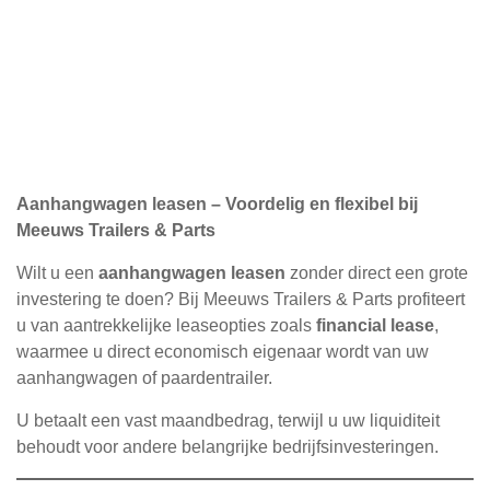
Aanhangwagen leasen – Voordelig en flexibel bij
Meeuws Trailers & Parts
Wilt u een
aanhangwagen leasen
zonder direct een grote
investering te doen? Bij Meeuws Trailers & Parts profiteert
u van aantrekkelijke leaseopties zoals
financial lease
,
waarmee u direct economisch eigenaar wordt van uw
aanhangwagen of paardentrailer.
U betaalt een vast maandbedrag, terwijl u uw liquiditeit
behoudt voor andere belangrijke bedrijfsinvesteringen.