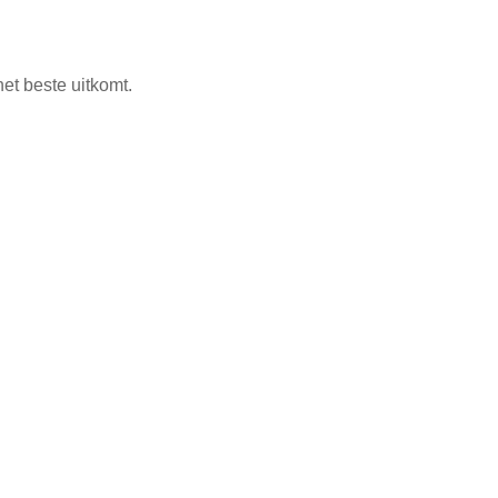
et beste uitkomt.