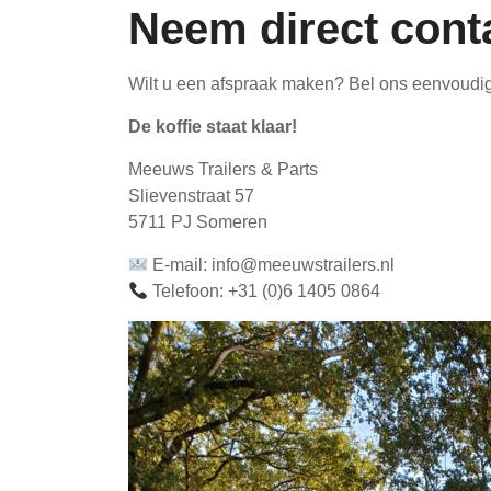
Neem direct cont
Wilt u een afspraak maken? Bel ons eenvoudi
De koffie staat klaar!
Meeuws Trailers & Parts
Slievenstraat 57
5711 PJ Someren
E-mail: info@meeuwstrailers.nl
Telefoon: +31 (0)6 1405 0864