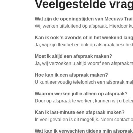
Veelgestelde vra
Wat zijn de openingstijden van Meeuws Trai
Wij werken uitsluitend op afspraak. Hierdoor ku
Kan ik ook ’s avonds of in het weekend la
Ja, wij zijn flexibel en ook op afspraak besch
Moet ik altijd een afspraak maken?
Ja, wij verzoeken u altijd vooraf een afspraak
Hoe kan ik een afspraak maken?
U kunt eenvoudig telefonisch een afspraak m
Waarom werken jullie alleen op afspraak?
Door op afspraak te werken, kunnen wij u bet
Kan ik last-minute een afspraak maken?
In veel gevallen is dit mogelijk. Neem contact
Wat kan ik verwachten tijdens mijn afspraa