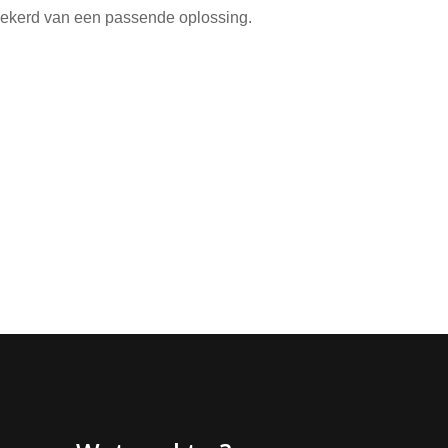
rzekerd van een passende oplossing.