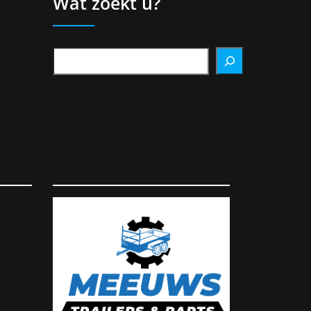
Wat zoekt u?