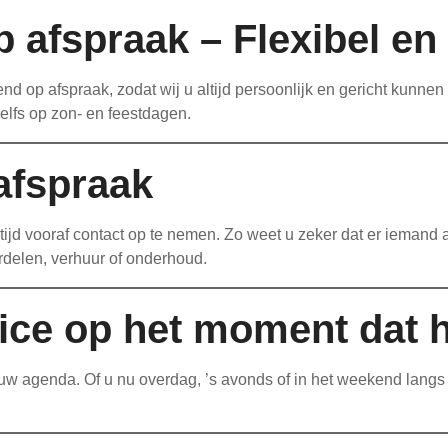
 afspraak – Flexibel en 
nd op afspraak, zodat wij u altijd persoonlijk en gericht kunnen 
lfs op zon- en feestdagen.
afspraak
ltijd vooraf contact op te nemen. Zo weet u zeker dat er iemand
delen, verhuur of onderhoud.
ice op het moment dat h
 agenda. Of u nu overdag, ’s avonds of in het weekend langs wilt