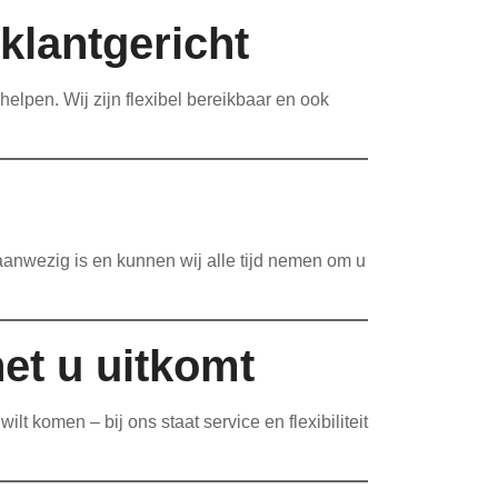
klantgericht
helpen. Wij zijn flexibel bereikbaar en ook
 aanwezig is en kunnen wij alle tijd nemen om u
et u uitkomt
 komen – bij ons staat service en flexibiliteit