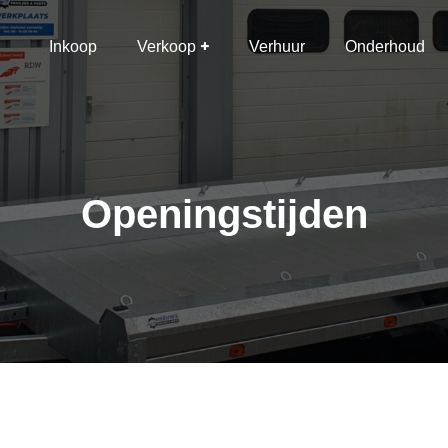
Inkoop
Verkoop
Verhuur
Onderhoud
Openingstijden