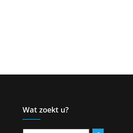
Wat zoekt u?