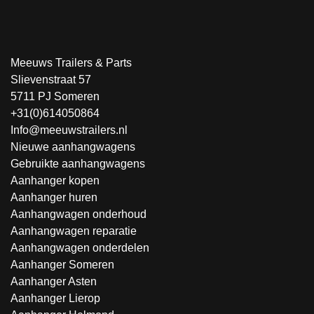
Meeuws Trailers & Parts
Slievenstraat 57
5711 PJ Someren
+31(0)614050864
Info@meeuwstrailers.nl
Nieuwe aanhangwagens
Gebruikte aanhangwagens
Aanhanger kopen
Aanhanger huren
Aanhangwagen onderhoud
Aanhangwagen reparatie
Aanhangwagen onderdelen
Aanhanger Someren
Aanhanger Asten
Aanhanger Lierop