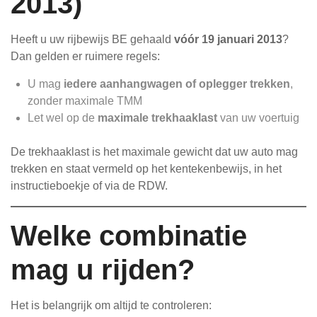
2013)
Heeft u uw rijbewijs BE gehaald
vóór 19 januari 2013
?
Dan gelden er ruimere regels:
U mag
iedere aanhangwagen of oplegger trekken
,
zonder maximale TMM
Let wel op de
maximale trekhaaklast
van uw voertuig
De trekhaaklast is het maximale gewicht dat uw auto mag
trekken en staat vermeld op het kentekenbewijs, in het
instructieboekje of via de RDW.
Welke combinatie
mag u rijden?
Het is belangrijk om altijd te controleren: