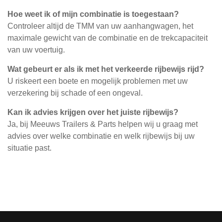
Hoe weet ik of mijn combinatie is toegestaan?
Controleer altijd de TMM van uw aanhangwagen, het
maximale gewicht van de combinatie en de trekcapaciteit
van uw voertuig.
Wat gebeurt er als ik met het verkeerde rijbewijs rijd?
U riskeert een boete en mogelijk problemen met uw
verzekering bij schade of een ongeval.
Kan ik advies krijgen over het juiste rijbewijs?
Ja, bij Meeuws Trailers & Parts helpen wij u graag met
advies over welke combinatie en welk rijbewijs bij uw
situatie past.