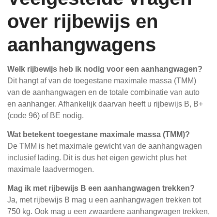
over rijbewijs en
aanhangwagens
Welk rijbewijs heb ik nodig voor een aanhangwagen?
Dit hangt af van de toegestane maximale massa (TMM)
van de aanhangwagen en de totale combinatie van auto
en aanhanger. Afhankelijk daarvan heeft u rijbewijs B, B+
(code 96) of BE nodig.
Wat betekent toegestane maximale massa (TMM)?
De TMM is het maximale gewicht van de aanhangwagen
inclusief lading. Dit is dus het eigen gewicht plus het
maximale laadvermogen.
Mag ik met rijbewijs B een aanhangwagen trekken?
Ja, met rijbewijs B mag u een aanhangwagen trekken tot
750 kg. Ook mag u een zwaardere aanhangwagen trekken,