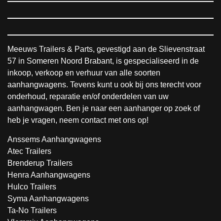
Meeuws Trailers & Parts, gevestigd aan de Slievenstraat
57 in Someren Noord Brabant, is gespecialiseerd in de
inkoop, verkoop en verhuur van alle soorten
aanhangwagens. Tevens kunt u ook bij ons terecht voor
onderhoud, reparatie en/of onderdelen van uw
aanhangwagen. Ben je naar een aanhanger op zoek of
heb je vragen, neem contact met ons op!
Anssems Aanhangwagens
Atec Trailers
Brenderup Trailers
Henra Aanhangwagens
Hulco Trailers
Syma Aanhangwagens
Ta-No Trailers