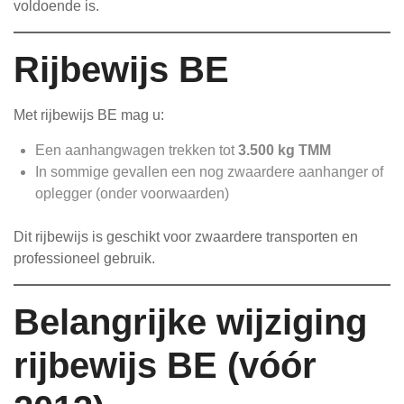
voldoende is.
Rijbewijs BE
Met rijbewijs BE mag u:
Een aanhangwagen trekken tot
3.500 kg TMM
In sommige gevallen een nog zwaardere aanhanger of
oplegger (onder voorwaarden)
Dit rijbewijs is geschikt voor zwaardere transporten en
professioneel gebruik.
Belangrijke wijziging
rijbewijs BE (vóór