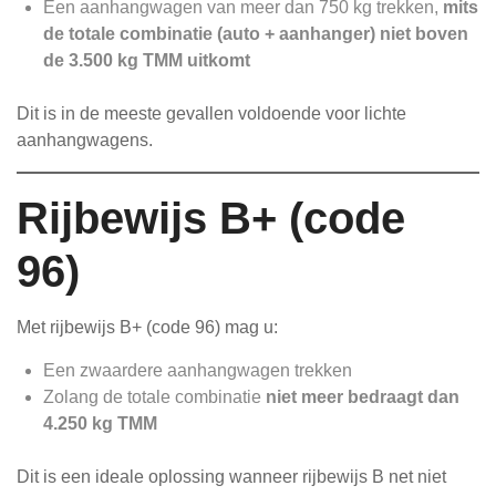
Een aanhangwagen van meer dan 750 kg trekken,
mits
de totale combinatie (auto + aanhanger) niet boven
de 3.500 kg TMM uitkomt
Dit is in de meeste gevallen voldoende voor lichte
aanhangwagens.
Rijbewijs B+ (code
96)
Met rijbewijs B+ (code 96) mag u:
Een zwaardere aanhangwagen trekken
Zolang de totale combinatie
niet meer bedraagt dan
4.250 kg TMM
Dit is een ideale oplossing wanneer rijbewijs B net niet