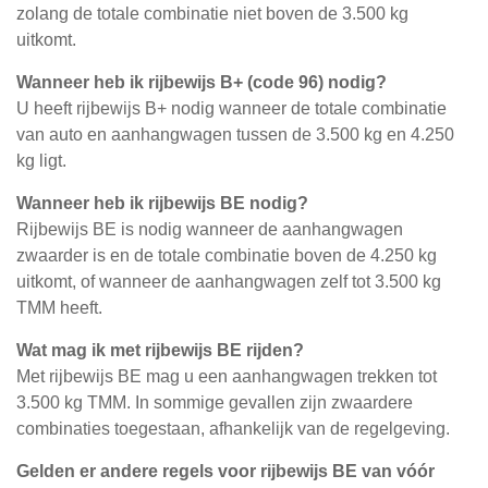
zolang de totale combinatie niet boven de 3.500 kg
uitkomt.
Wanneer heb ik rijbewijs B+ (code 96) nodig?
U heeft rijbewijs B+ nodig wanneer de totale combinatie
van auto en aanhangwagen tussen de 3.500 kg en 4.250
kg ligt.
Wanneer heb ik rijbewijs BE nodig?
Rijbewijs BE is nodig wanneer de aanhangwagen
zwaarder is en de totale combinatie boven de 4.250 kg
uitkomt, of wanneer de aanhangwagen zelf tot 3.500 kg
TMM heeft.
Wat mag ik met rijbewijs BE rijden?
Met rijbewijs BE mag u een aanhangwagen trekken tot
3.500 kg TMM. In sommige gevallen zijn zwaardere
combinaties toegestaan, afhankelijk van de regelgeving.
Gelden er andere regels voor rijbewijs BE van vóór