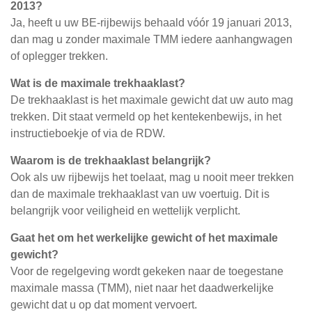
2013?
Ja, heeft u uw BE-rijbewijs behaald vóór 19 januari 2013,
dan mag u zonder maximale TMM iedere aanhangwagen
of oplegger trekken.
Wat is de maximale trekhaaklast?
De trekhaaklast is het maximale gewicht dat uw auto mag
trekken. Dit staat vermeld op het kentekenbewijs, in het
instructieboekje of via de RDW.
Waarom is de trekhaaklast belangrijk?
Ook als uw rijbewijs het toelaat, mag u nooit meer trekken
dan de maximale trekhaaklast van uw voertuig. Dit is
belangrijk voor veiligheid en wettelijk verplicht.
Gaat het om het werkelijke gewicht of het maximale
gewicht?
Voor de regelgeving wordt gekeken naar de toegestane
maximale massa (TMM), niet naar het daadwerkelijke
gewicht dat u op dat moment vervoert.