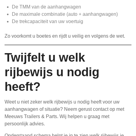
De TMM van de aanhangwagen
De maximale combinatie (auto + aanhangwagen)
De trekcapaciteit van uw voertuig
Zo voorkomt u boetes en rijdt u veilig en volgens de wet.
Twijfelt u welk
rijbewijs u nodig
heeft?
Weet u niet zeker welk rijbewijs u nodig heeft voor uw
aanhangwagen of situatie? Neem gerust contact op met
Meeuws Trailers & Parts. Wij helpen u graag met
persoonlijk advies.
Onderstaand schema helpt je in te zien welk rijbewijs je