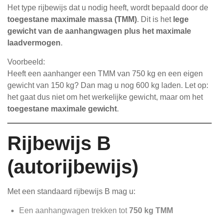
Het type rijbewijs dat u nodig heeft, wordt bepaald door de
toegestane maximale massa (TMM)
. Dit is het
lege
gewicht van de aanhangwagen plus het maximale
laadvermogen
.
Voorbeeld:
Heeft een aanhanger een TMM van 750 kg en een eigen
gewicht van 150 kg? Dan mag u nog 600 kg laden. Let op:
het gaat dus niet om het werkelijke gewicht, maar om het
toegestane maximale gewicht
.
Rijbewijs B
(autorijbewijs)
Met een standaard rijbewijs B mag u:
Een aanhangwagen trekken tot
750 kg TMM