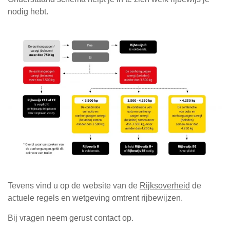
nodig hebt.
Tevens vind u op de website van de
Rijksoverheid
de
actuele regels en wetgeving omtrent rijbewijzen.
Bij vragen neem gerust contact op.