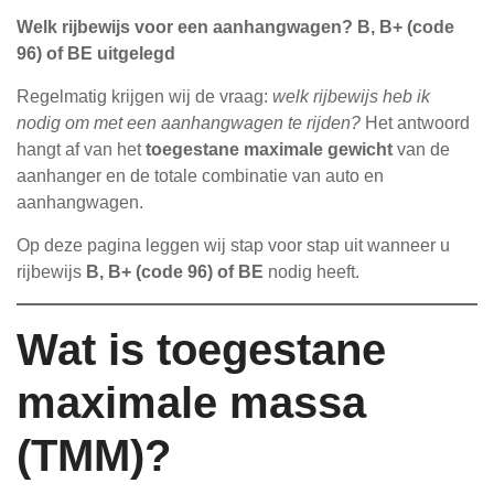
Welk rijbewijs voor een aanhangwagen? B, B+ (code
96) of BE uitgelegd
Regelmatig krijgen wij de vraag:
welk rijbewijs heb ik
nodig om met een aanhangwagen te rijden?
Het antwoord
hangt af van het
toegestane maximale gewicht
van de
aanhanger en de totale combinatie van auto en
aanhangwagen.
Op deze pagina leggen wij stap voor stap uit wanneer u
rijbewijs
B, B+ (code 96) of BE
nodig heeft.
Wat is toegestane
maximale massa
(TMM)?