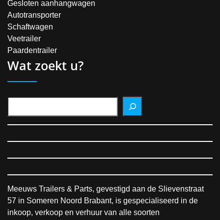
Gesloten aanhangwagen
Autotransporter
Schaftwagen
Veetrailer
Paardentrailer
Wat zoekt u?
Meeuws Trailers & Parts, gevestigd aan de Slievenstraat
57 in Someren Noord Brabant, is gespecialiseerd in de
inkoop, verkoop en verhuur van alle soorten