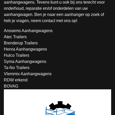
aanhangwagens. Tevens kunt u ook bij ons terecht voor
onderhoud, reparatie en/of onderdelen van uw
aanhangwagen. Ben je naar een aanhanger op zoek of
heb je vragen, neem contact met ons op!
Anssems Aanhangwagens
Atec Trailers
Brenderup Trailers
Henra Aanhangwagens
Hulco Trailers
Syma Aanhangwagens
Ta-No Trailers
Vlemmix Aanhangwagens
RDW erkend
BOVAG