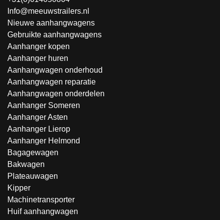
Info@meeuwstrailers.nl
Nieuwe aanhangwagens
Gebruikte aanhangwagens
Aanhanger kopen
Aanhanger huren
Aanhangwagen onderhoud
Aanhangwagen reparatie
Aanhangwagen onderdelen
Aanhanger Someren
Aanhanger Asten
Aanhanger Lierop
Aanhanger Helmond
Bagagewagen
Bakwagen
Plateauwagen
Kipper
Machinetransporter
Huif aanhangwagen