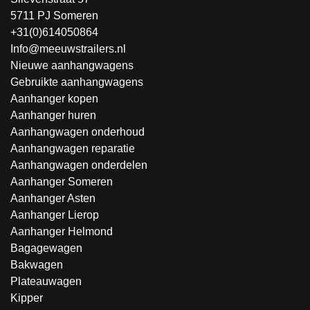
5711 PJ Someren
+31(0)614050864
Info@meeuwstrailers.nl
Nieuwe aanhangwagens
Gebruikte aanhangwagens
Aanhanger kopen
Aanhanger huren
Aanhangwagen onderhoud
Aanhangwagen reparatie
Aanhangwagen onderdelen
Aanhanger Someren
Aanhanger Asten
Aanhanger Lierop
Aanhanger Helmond
Bagagewagen
Bakwagen
Plateauwagen
Kipper