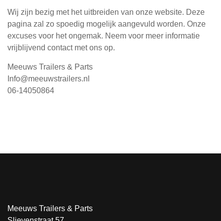
Wij zijn bezig met het uitbreiden van onze website. Deze
pagina zal zo spoedig mogelijk aangevuld worden. Onze
excuses voor het ongemak. Neem voor meer informatie
vrijblijvend contact met ons op.
Meeuws Trailers & Parts
Info@meeuwstrailers.nl
06-14050864
Meeuws Trailers & Parts
Slievenstraat 57