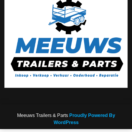
Meeuws Trailers & Parts
Proudly Powered By
WordPress