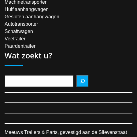
Machinetransporter
Huif aanhangwagen
Gesloten aanhangwagen
Autotransporter
Schaftwagen
Veetrailer
Paardentrailer
Wat zoekt u?
Meeuws Trailers & Parts, gevestigd aan de Slievenstraat