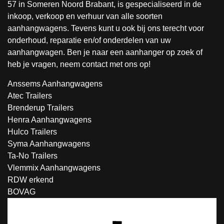
57 in Someren Noord Brabant, is gespecialiseerd in de
inkoop, verkoop en verhuur van alle soorten
aanhangwagens. Tevens kunt u ook bij ons terecht voor
onderhoud, reparatie en/of onderdelen van uw
aanhangwagen. Ben je naar een aanhanger op zoek of
heb je vragen, neem contact met ons op!
Anssems Aanhangwagens
Atec Trailers
Brenderup Trailers
Henra Aanhangwagens
Hulco Trailers
Syma Aanhangwagens
Ta-No Trailers
Vlemmix Aanhangwagens
RDW erkend
BOVAG