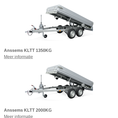
Anssems KLTT 1350KG
Meer informatie
Anssems KLTT 2000KG
Meer informatie