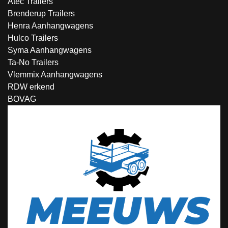
Atec Trailers
Brenderup Trailers
Henra Aanhangwagens
Hulco Trailers
Syma Aanhangwagens
Ta-No Trailers
Vlemmix Aanhangwagens
RDW erkend
BOVAG