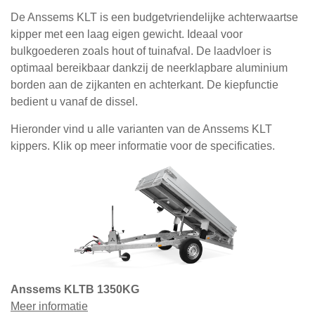
De Anssems KLT is een budgetvriendelijke achterwaartse
kipper met een laag eigen gewicht. Ideaal voor
bulkgoederen zoals hout of tuinafval. De laadvloer is
optimaal bereikbaar dankzij de neerklapbare aluminium
borden aan de zijkanten en achterkant. De kiepfunctie
bedient u vanaf de dissel.
Hieronder vind u alle varianten van de Anssems KLT
kippers. Klik op meer informatie voor de specificaties.
Anssems KLTB 1350KG
Meer informatie