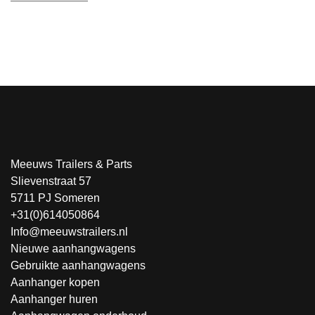
Meeuws Trailers & Parts
Slievenstraat 57
5711 PJ Someren
+31(0)614050864
Info@meeuwstrailers.nl
Nieuwe aanhangwagens
Gebruikte aanhangwagens
Aanhanger kopen
Aanhanger huren