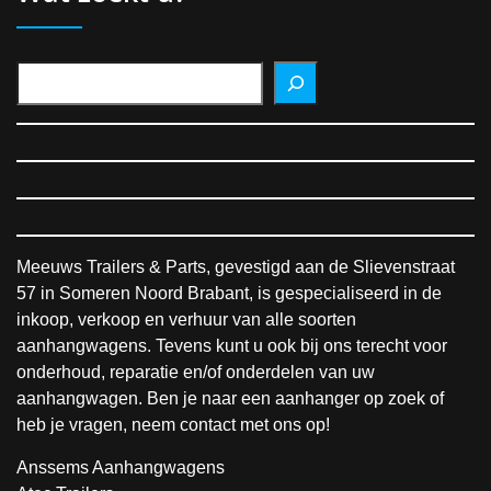
Meeuws Trailers & Parts, gevestigd aan de Slievenstraat
57 in Someren Noord Brabant, is gespecialiseerd in de
inkoop, verkoop en verhuur van alle soorten
aanhangwagens. Tevens kunt u ook bij ons terecht voor
onderhoud, reparatie en/of onderdelen van uw
aanhangwagen. Ben je naar een aanhanger op zoek of
heb je vragen, neem contact met ons op!
Anssems Aanhangwagens