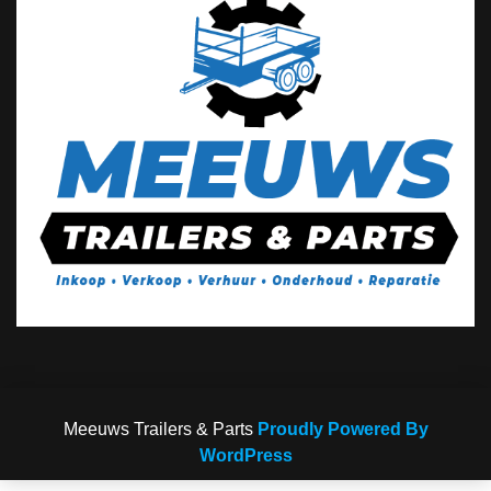
Meeuws Trailers & Parts
Proudly Powered By
WordPress