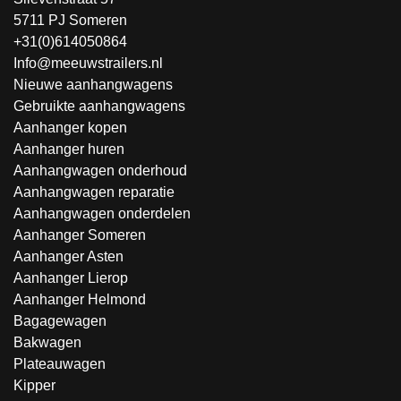
5711 PJ Someren
+31(0)614050864
Info@meeuwstrailers.nl
Nieuwe aanhangwagens
Gebruikte aanhangwagens
Aanhanger kopen
Aanhanger huren
Aanhangwagen onderhoud
Aanhangwagen reparatie
Aanhangwagen onderdelen
Aanhanger Someren
Aanhanger Asten
Aanhanger Lierop
Aanhanger Helmond
Bagagewagen
Bakwagen
Plateauwagen
Kipper