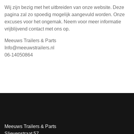
Wij zijn bezig met het uitbreiden van onze website. Deze
pagina zal zo spoedig mogelijk aangevuld worden. Onze
excuses voor het ongemak. Neem voor meer informatie
vrijblijvend contact met ons op.
Meeuws Trailers & Parts
Info@meeuwstrailers.nl
06-14050864
Meeuws Trailers & Parts
Slievenstraat 57