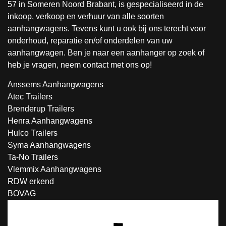
57 in Someren Noord Brabant, is gespecialiseerd in de
inkoop, verkoop en verhuur van alle soorten
aanhangwagens. Tevens kunt u ook bij ons terecht voor
onderhoud, reparatie en/of onderdelen van uw
aanhangwagen. Ben je naar een aanhanger op zoek of
heb je vragen, neem contact met ons op!
Anssems Aanhangwagens
Atec Trailers
Brenderup Trailers
Henra Aanhangwagens
Hulco Trailers
Syma Aanhangwagens
Ta-No Trailers
Vlemmix Aanhangwagens
RDW erkend
BOVAG