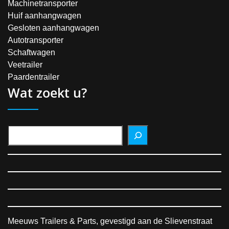
Machinetransporter
Huif aanhangwagen
Gesloten aanhangwagen
Autotransporter
Schaftwagen
Veetrailer
Paardentrailer
Wat zoekt u?
Meeuws Trailers & Parts, gevestigd aan de Slievenstraat