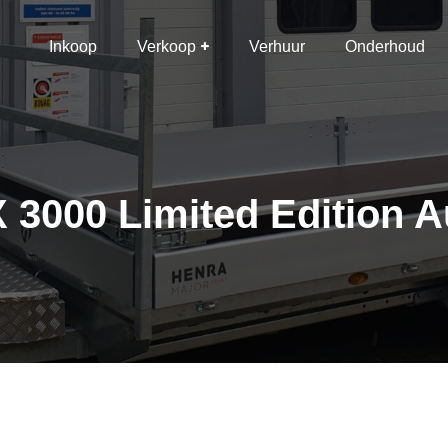
Inkoop
Verkoop
Verhuur
Onderhoud
000 Limited Edition A