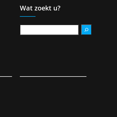
Wat zoekt u?