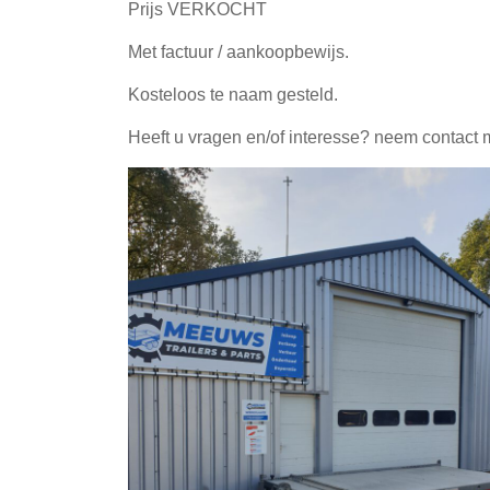
Prijs VERKOCHT
Met factuur / aankoopbewijs.
Kosteloos te naam gesteld.
Heeft u vragen en/of interesse? neem contact 