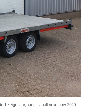
n de 1e eigenaar, aangeschaft november 2020.