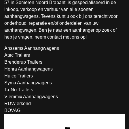
57 in Someren Noord Brabant, is gespecialiseerd in de
inkoop, verkoop en verhuur van alle soorten
aanhangwagens. Tevens kunt u ook bij ons terecht voor
onderhoud, reparatie en/of onderdelen van uw
aanhangwagen. Ben je naar een aanhanger op zoek of
heb je vragen, neem contact met ons op!
Anssems Aanhangwagens
Atec Trailers
Brenderup Trailers
Henra Aanhangwagens
Hulco Trailers
Syma Aanhangwagens
Ta-No Trailers
Vlemmix Aanhangwagens
RDW erkend
BOVAG