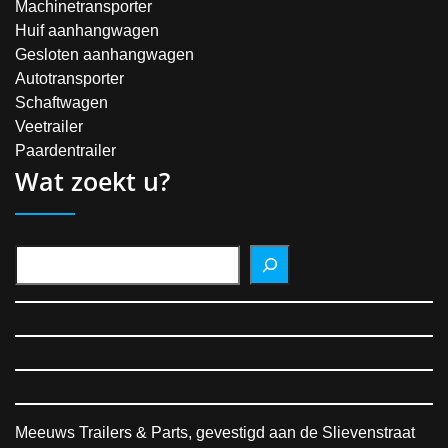
Machinetransporter
Huif aanhangwagen
Gesloten aanhangwagen
Autotransporter
Schaftwagen
Veetrailer
Paardentrailer
Wat zoekt u?
Meeuws Trailers & Parts, gevestigd aan de Slievenstraat