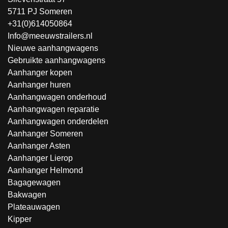
5711 PJ Someren
+31(0)614050864
Info@meeuwstrailers.nl
Nieuwe aanhangwagens
Gebruikte aanhangwagens
Aanhanger kopen
Aanhanger huren
Aanhangwagen onderhoud
Aanhangwagen reparatie
Aanhangwagen onderdelen
Aanhanger Someren
Aanhanger Asten
Aanhanger Lierop
Aanhanger Helmond
Bagagewagen
Bakwagen
Plateauwagen
Kipper