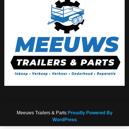
Meeuws Trailers & Parts
Proudly Powered By
WordPress