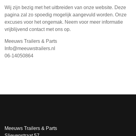
Wij zijn bezig met het uitbreiden van onze website. Deze
pagina zal zo spoedig mogelijk aangevuld worden. Onze
excuses voor het ongemak. Neem voor meer informatie
vrijblijvend contact met ons op.
Meeuws Trailers & Parts
Info@meeuwstrailers.nl
06-14050864
Meeuws Trailers & Parts
Slievenstraat 57