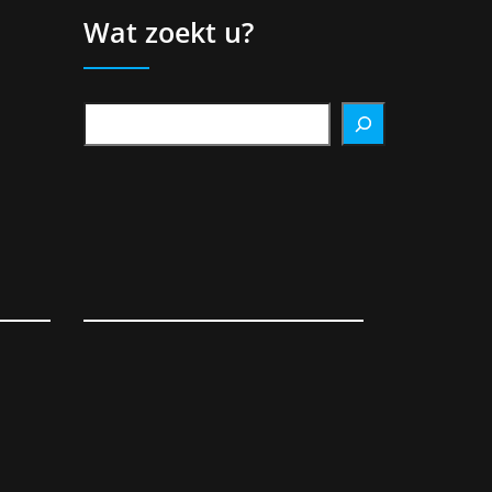
Wat zoekt u?