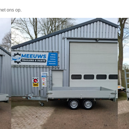
met ons op.