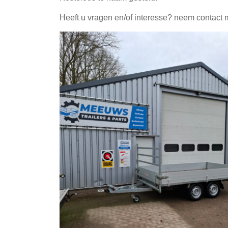
Heeft u vragen en/of interesse? neem contact 