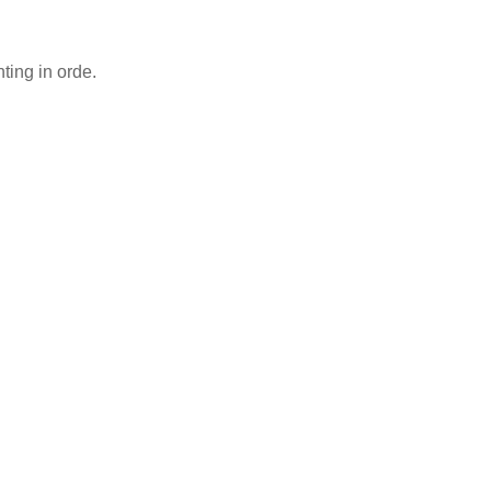
ting in orde.