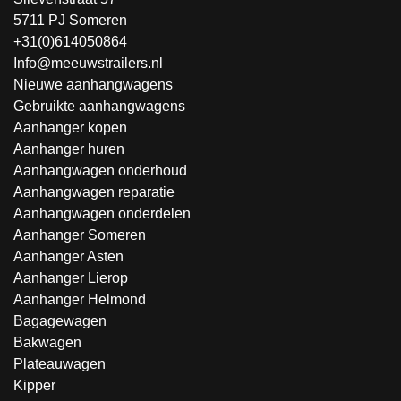
5711 PJ Someren
+31(0)614050864
Info@meeuwstrailers.nl
Nieuwe aanhangwagens
Gebruikte aanhangwagens
Aanhanger kopen
Aanhanger huren
Aanhangwagen onderhoud
Aanhangwagen reparatie
Aanhangwagen onderdelen
Aanhanger Someren
Aanhanger Asten
Aanhanger Lierop
Aanhanger Helmond
Bagagewagen
Bakwagen
Plateauwagen
Kipper