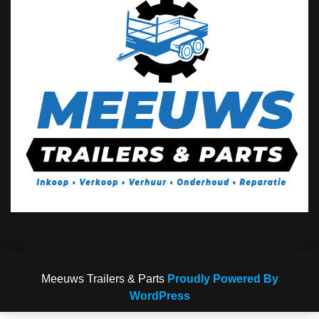
Meeuws Trailers & Parts
Proudly Powered By
WordPress