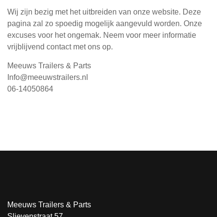
Wij zijn bezig met het uitbreiden van onze website. Deze
pagina zal zo spoedig mogelijk aangevuld worden. Onze
excuses voor het ongemak. Neem voor meer informatie
vrijblijvend contact met ons op.
Meeuws Trailers & Parts
Info@meeuwstrailers.nl
06-14050864
Meeuws Trailers & Parts
Slievenstraat 57