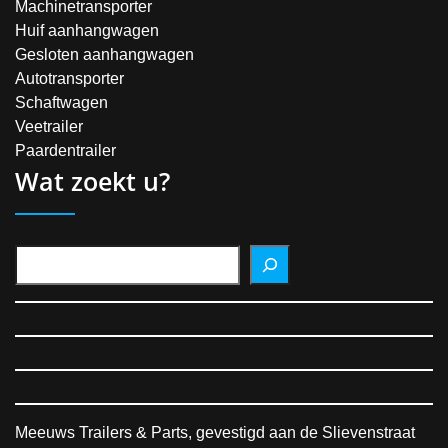
Machinetransporter
Huif aanhangwagen
Gesloten aanhangwagen
Autotransporter
Schaftwagen
Veetrailer
Paardentrailer
Wat zoekt u?
Meeuws Trailers & Parts, gevestigd aan de Slievenstraat