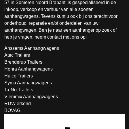
57 in Someren Noord Brabant, is gespecialiseerd in de
inkoop, verkoop en verhuur van alle soorten
aanhangwagens. Tevens kunt u ook bij ons terecht voor
onderhoud, reparatie en/of onderdelen van uw
aanhangwagen. Ben je naar een aanhanger op zoek of
heb je vragen, neem contact met ons op!
Anssems Aanhangwagens
Atec Trailers
Brenderup Trailers
Henra Aanhangwagens
Hulco Trailers
Syma Aanhangwagens
Ta-No Trailers
Vlemmix Aanhangwagens
RDW erkend
BOVAG