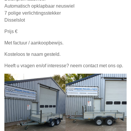
Automatisch opklapbaar neuswiel
7 polige verlichtingsstekker
Disselslot
Prijs €
Met factuur / aankoopbewijs.
Kosteloos te naam gesteld.
Heeft u vragen en/of interesse? neem contact met ons op.