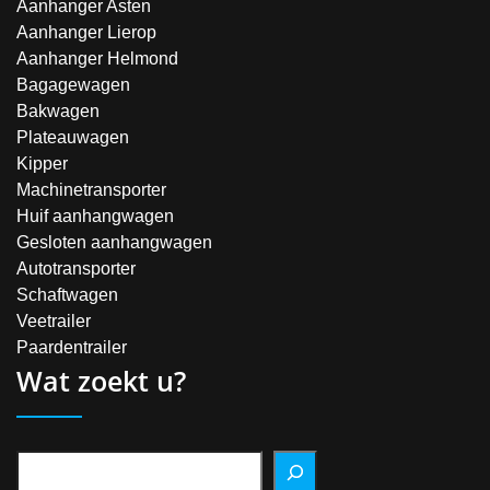
Aanhanger Asten
Aanhanger Lierop
Aanhanger Helmond
Bagagewagen
Bakwagen
Plateauwagen
Kipper
Machinetransporter
Huif aanhangwagen
Gesloten aanhangwagen
Autotransporter
Schaftwagen
Veetrailer
Paardentrailer
Wat zoekt u?