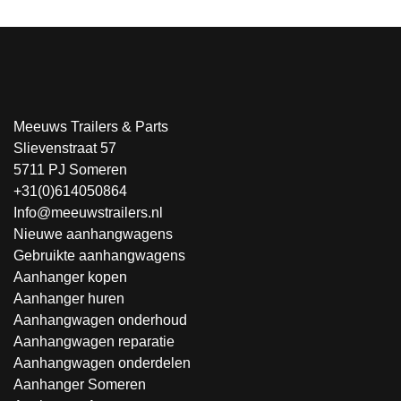
Meeuws Trailers & Parts
Slievenstraat 57
5711 PJ Someren
+31(0)614050864
Info@meeuwstrailers.nl
Nieuwe aanhangwagens
Gebruikte aanhangwagens
Aanhanger kopen
Aanhanger huren
Aanhangwagen onderhoud
Aanhangwagen reparatie
Aanhangwagen onderdelen
Aanhanger Someren