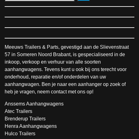
Meeuws Trailers & Parts, gevestigd aan de Slievenstraat
57 in Someren Noord Brabant, is gespecialiseerd in de
inkoop, verkoop en verhuur van alle soorten
aanhangwagens. Tevens kunt u ook bij ons terecht voor
onderhoud, reparatie en/of onderdelen van uw
aanhangwagen. Ben je naar een aanhanger op zoek of
heb je vragen, neem contact met ons op!
Anssems Aanhangwagens
Atec Trailers
Brenderup Trailers
Henra Aanhangwagens
Hulco Trailers