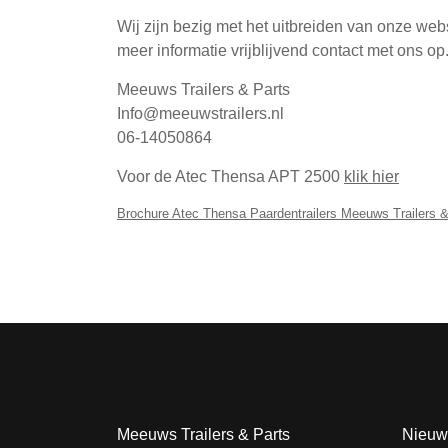
Wij zijn bezig met het uitbreiden van onze w
meer informatie vrijblijvend contact met ons op
Meeuws Trailers & Parts
Info@meeuwstrailers.nl
06-14050864
Voor de Atec Thensa APT 2500
klik hier
Brochure Atec Thensa Paardentrailers Meeuws Trailers &
Meeuws Trailers & Parts
Nieuw