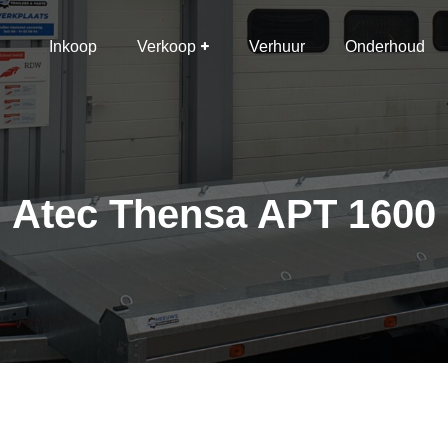
Inkoop
Verkoop
Verhuur
Onderhoud
Atec Thensa APT 1600