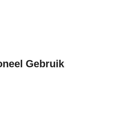
oneel Gebruik