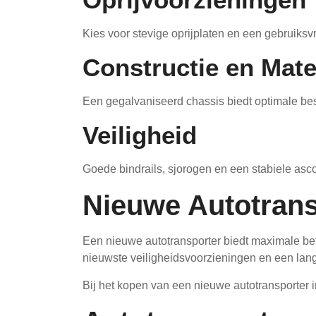
Kies voor stevige oprijplaten en een gebruiksv
Constructie en Mate
Een gegalvaniseerd chassis biedt optimale bes
Veiligheid
Goede bindrails, sjorogen en een stabiele asco
Nieuwe Autotrans
Een nieuwe autotransporter biedt maximale be
nieuwste veiligheidsvoorzieningen en een lan
Bij het kopen van een nieuwe autotransporter i