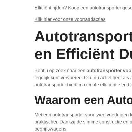
Efficiënt rijden? Koop een autotransporter gesc
Klik hier voor onze voorraadacties
Autotransport
en Efficiënt 
Bent u op zoek naar een
autotransporter voor
tegelijk kunt vervoeren. Of u nu actief bent al
autotransporter biedt maximale efficiëntie en be
Waarom een Autot
Met een autotransporter voor twee voertuigen ku
praktischer. Dankzij de slimme constructie en 
bedrijfswagens.