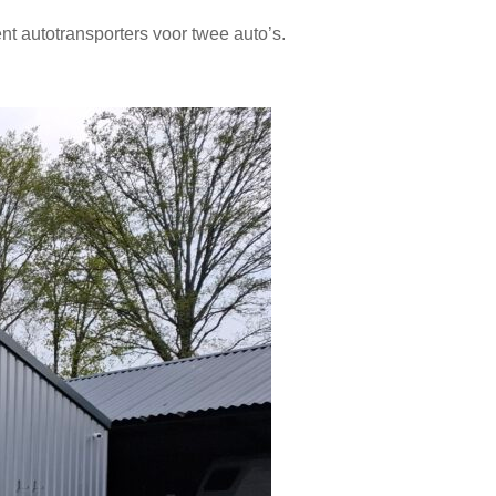
t autotransporters voor twee auto’s.