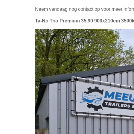
Neem vandaag nog contact op voor meer informa
Ta-No Trio Premium 35.90 900x210cm 3500