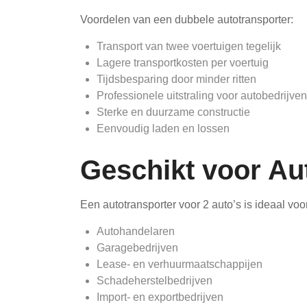
Voordelen van een dubbele autotransporter:
Transport van twee voertuigen tegelijk
Lagere transportkosten per voertuig
Tijdsbesparing door minder ritten
Professionele uitstraling voor autobedrijven
Sterke en duurzame constructie
Eenvoudig laden en lossen
Geschikt voor Au
Een autotransporter voor 2 auto’s is ideaal voo
Autohandelaren
Garagebedrijven
Lease- en verhuurmaatschappijen
Schadeherstelbedrijven
Import- en exportbedrijven