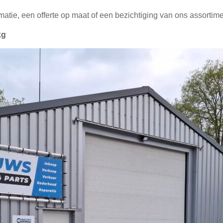
tie, een offerte op maat of een bezichtiging van ons assortimen
kg