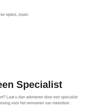
se opties, zoals:
een Specialist
ort? Laat u dan adviseren door een specialist
plossing voor het vervoeren van meerdere