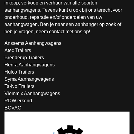
inkoop, verkoop en verhuur van alle soorten
aanhangwagens. Tevens kunt u ook bij ons terecht voor
onderhoud, reparatie en/of onderdelen van uw
aanhangwagen. Ben je naar een aanhanger op zoek of
heb je vragen, neem contact met ons op!
Anssems Aanhangwagens
Atec Trailers
Brenderup Trailers
Henra Aanhangwagens
Hulco Trailers
Syma Aanhangwagens
Ta-No Trailers
Vlemmix Aanhangwagens
RDW erkend
BOVAG