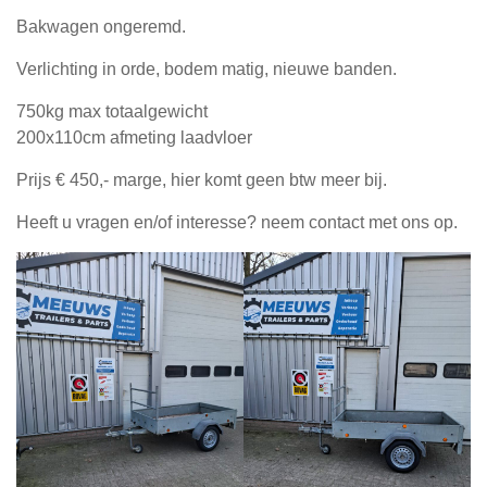
Bakwagen ongeremd.
Verlichting in orde, bodem matig, nieuwe banden.
750kg max totaalgewicht
200x110cm afmeting laadvloer
Prijs € 450,- marge, hier komt geen btw meer bij.
Heeft u vragen en/of interesse? neem contact met ons op.