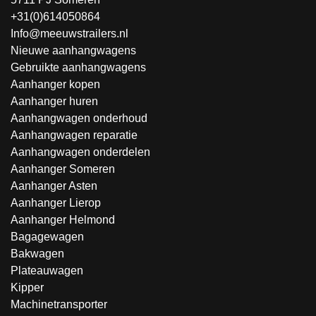
+31(0)614050864
Info@meeuwstrailers.nl
Nieuwe aanhangwagens
Gebruikte aanhangwagens
Aanhanger kopen
Aanhanger huren
Aanhangwagen onderhoud
Aanhangwagen reparatie
Aanhangwagen onderdelen
Aanhanger Someren
Aanhanger Asten
Aanhanger Lierop
Aanhanger Helmond
Bagagewagen
Bakwagen
Plateauwagen
Kipper
Machinetransporter