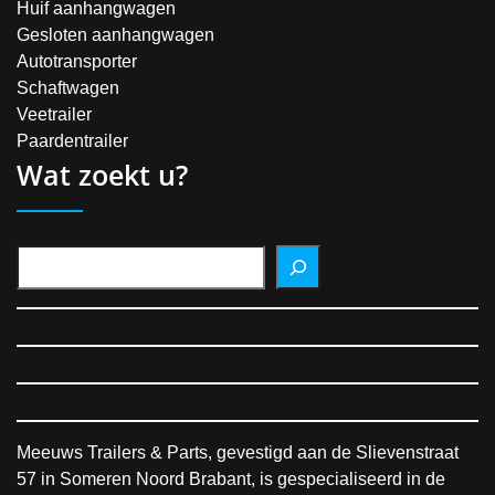
Huif aanhangwagen
Gesloten aanhangwagen
Autotransporter
Schaftwagen
Veetrailer
Paardentrailer
Wat zoekt u?
Meeuws Trailers & Parts, gevestigd aan de Slievenstraat
57 in Someren Noord Brabant, is gespecialiseerd in de