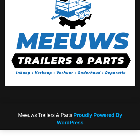
Meeuws Trailers & Parts
Proudly Powered By
WordPress