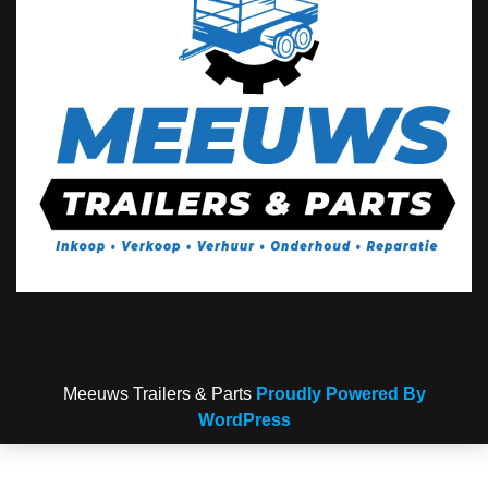
Meeuws Trailers & Parts
Proudly Powered By
WordPress