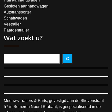
Huif aanhangwagen
Gesloten aanhangwagen
Autotransporter
Schaftwagen
Veetrailer
Paardentrailer
Wat zoekt u?
Meeuws Trailers & Parts, gevestigd aan de Slievenstraat
57 in Someren Noord Brabant, is gespecialiseerd in de