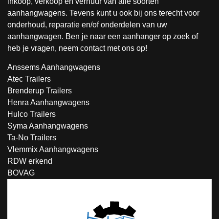
inkoop, verkoop en verhuur van alle soorten
aanhangwagens. Tevens kunt u ook bij ons terecht voor
onderhoud, reparatie en/of onderdelen van uw
aanhangwagen. Ben je naar een aanhanger op zoek of
heb je vragen, neem contact met ons op!
Anssems Aanhangwagens
Atec Trailers
Brenderup Trailers
Henra Aanhangwagens
Hulco Trailers
Syma Aanhangwagens
Ta-No Trailers
Vlemmix Aanhangwagens
RDW erkend
BOVAG