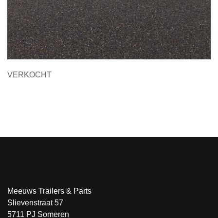
VERKOCHT
Meeuws Trailers & Parts
Slievenstraat 57
5711 PJ Someren