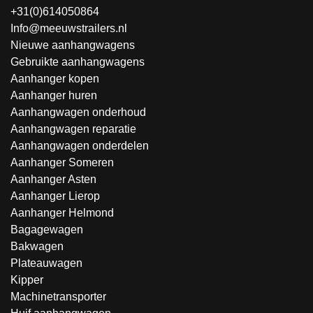
+31(0)614050864
Info@meeuwstrailers.nl
Nieuwe aanhangwagens
Gebruikte aanhangwagens
Aanhanger kopen
Aanhanger huren
Aanhangwagen onderhoud
Aanhangwagen reparatie
Aanhangwagen onderdelen
Aanhanger Someren
Aanhanger Asten
Aanhanger Lierop
Aanhanger Helmond
Bagagewagen
Bakwagen
Plateauwagen
Kipper
Machinetransporter