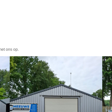
met ons op.