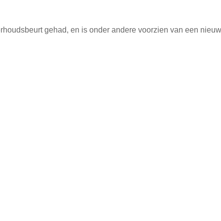
houdsbeurt gehad, en is onder andere voorzien van een nieu