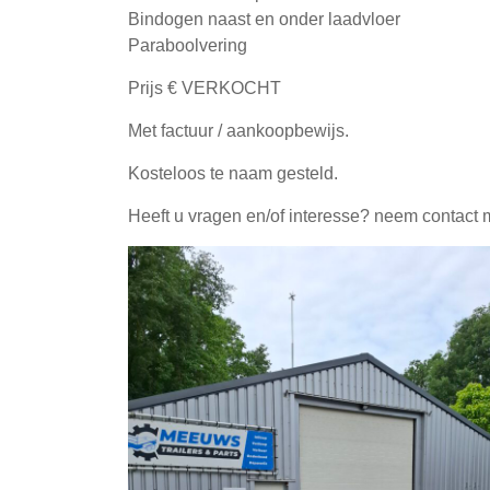
Bindogen naast en onder laadvloer
Paraboolvering
Prijs € VERKOCHT
Met factuur / aankoopbewijs.
Kosteloos te naam gesteld.
Heeft u vragen en/of interesse? neem contact 