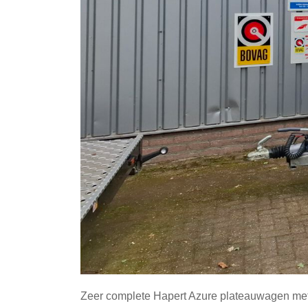
Zeer complete Hapert Azure plateauwagen met