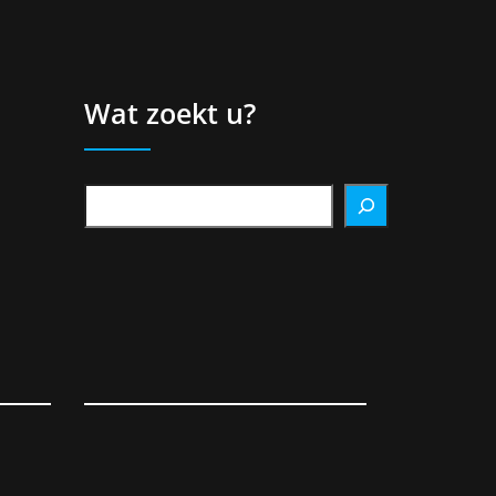
Wat zoekt u?