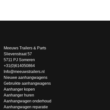
Meeuws Trailers & Parts
Slievenstraat 57
5711 PJ Someren
+31(0)614050864
Info@meeuwstrailers.nl
Nieuwe aanhangwagens
Gebruikte aanhangwagens
Aanhanger kopen
Aanhanger huren
Aanhangwagen onderhoud
Aanhangwagen reparatie