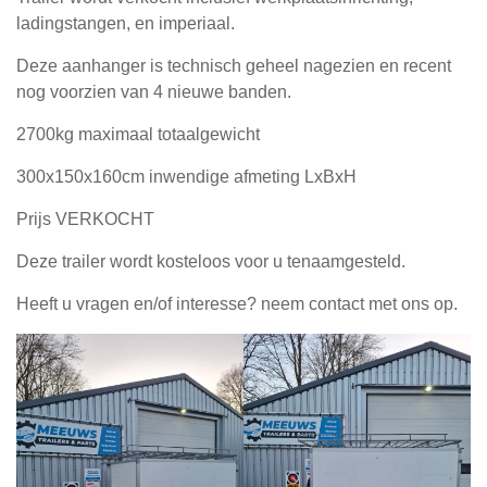
ladingstangen, en imperiaal.
Deze aanhanger is technisch geheel nagezien en recent
nog voorzien van 4 nieuwe banden.
2700kg maximaal totaalgewicht
300x150x160cm inwendige afmeting LxBxH
Prijs VERKOCHT
Deze trailer wordt kosteloos voor u tenaamgesteld.
Heeft u vragen en/of interesse? neem contact met ons op.