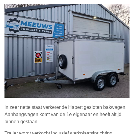
In zeer nette staat verkerende Hapert gesloten bakwagen.
Aanhangwagen komt van de 1e eigenaar en heeft altijd
binnen gestaan.
Trailer wordt verkocht inclusief werkplaatsinrichting,