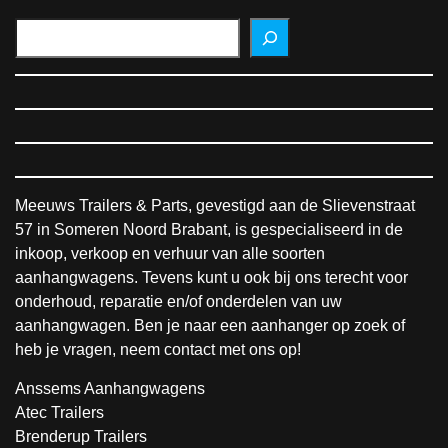
Meeuws Trailers & Parts, gevestigd aan de Slievenstraat
57 in Someren Noord Brabant, is gespecialiseerd in de
inkoop, verkoop en verhuur van alle soorten
aanhangwagens. Tevens kunt u ook bij ons terecht voor
onderhoud, reparatie en/of onderdelen van uw
aanhangwagen. Ben je naar een aanhanger op zoek of
heb je vragen, neem contact met ons op!
Anssems Aanhangwagens
Atec Trailers
Brenderup Trailers