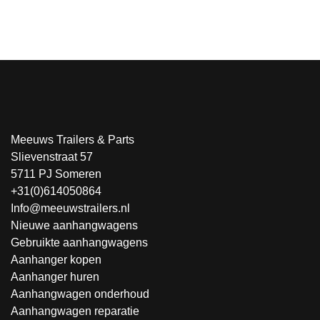
Meeuws Trailers & Parts
Slievenstraat 57
5711 PJ Someren
+31(0)614050864
Info@meeuwstrailers.nl
Nieuwe aanhangwagens
Gebruikte aanhangwagens
Aanhanger kopen
Aanhanger huren
Aanhangwagen onderhoud
Aanhangwagen reparatie