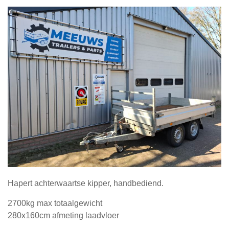
Hapert achterwaartse kipper, handbediend.
2700kg max totaalgewicht
280x160cm afmeting laadvloer