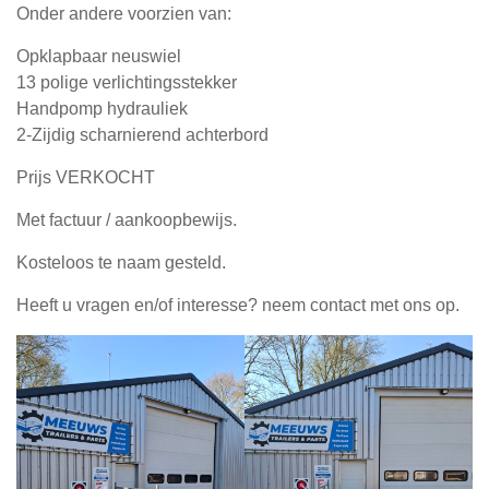
Onder andere voorzien van:
Opklapbaar neuswiel
13 polige verlichtingsstekker
Handpomp hydrauliek
2-Zijdig scharnierend achterbord
Prijs VERKOCHT
Met factuur / aankoopbewijs.
Kosteloos te naam gesteld.
Heeft u vragen en/of interesse? neem contact met ons op.