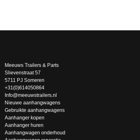
Meeuws Trailers & Parts
Slievenstraat 57
5711 PJ Someren
+31(0)614050864
Info@meeuwstrailers.nl
Nieuwe aanhangwagens
Gebruikte aanhangwagens
Aanhanger kopen
Aanhanger huren
Aanhangwagen onderhoud