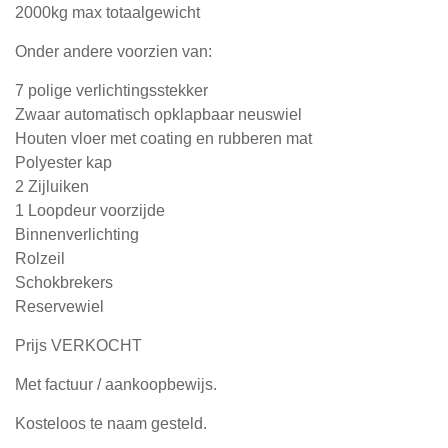
2000kg max totaalgewicht
Onder andere voorzien van:
7 polige verlichtingsstekker
Zwaar automatisch opklapbaar neuswiel
Houten vloer met coating en rubberen mat
Polyester kap
2 Zijluiken
1 Loopdeur voorzijde
Binnenverlichting
Rolzeil
Schokbrekers
Reservewiel
Prijs VERKOCHT
Met factuur / aankoopbewijs.
Kosteloos te naam gesteld.