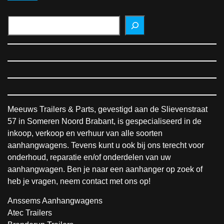
Meeuws Trailers & Parts, gevestigd aan de Slievenstraat
57 in Someren Noord Brabant, is gespecialiseerd in de
inkoop, verkoop en verhuur van alle soorten
aanhangwagens. Tevens kunt u ook bij ons terecht voor
onderhoud, reparatie en/of onderdelen van uw
aanhangwagen. Ben je naar een aanhanger op zoek of
heb je vragen, neem contact met ons op!
Anssems Aanhangwagens
Atec Trailers