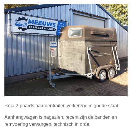
Heja 2-paards paardentrailer, verkerend in goede staat.
Aanhangwagen is nagezien, recent zijn de banden en
remvoering vervangen, technisch in orde.