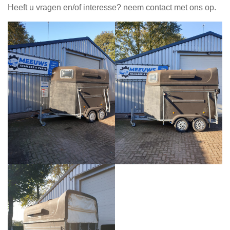
Heeft u vragen en/of interesse? neem contact met ons op.