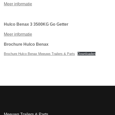
Meer informatie
Hulco Benax 3 3500KG Go Getter
Meer informatie
Brochure Hulco Benax
Brochure Hulco Benax Meeuws Trailers & Parts
Downloaden
Meeuws Trailers & Parts