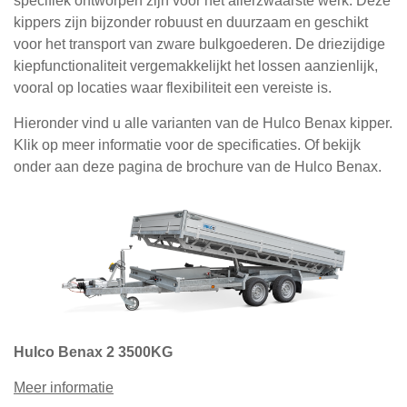
specifiek ontworpen zijn voor het allerzwaarste werk. Deze
kippers zijn bijzonder robuust en duurzaam en geschikt
voor het transport van zware bulkgoederen. De driezijdige
kiepfunctionaliteit vergemakkelijkt het lossen aanzienlijk,
vooral op locaties waar flexibiliteit een vereiste is.
Hieronder vind u alle varianten van de Hulco Benax kipper.
Klik op meer informatie voor de specificaties. Of bekijk
onder aan deze pagina de brochure van de Hulco Benax.
Hulco Benax 2 3500KG
Meer informatie