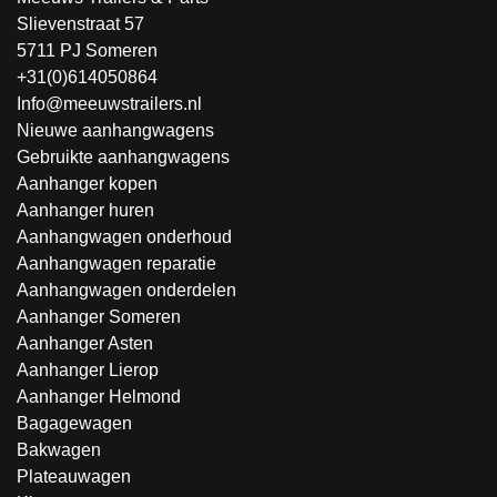
Slievenstraat 57
5711 PJ Someren
+31(0)614050864
Info@meeuwstrailers.nl
Nieuwe aanhangwagens
Gebruikte aanhangwagens
Aanhanger kopen
Aanhanger huren
Aanhangwagen onderhoud
Aanhangwagen reparatie
Aanhangwagen onderdelen
Aanhanger Someren
Aanhanger Asten
Aanhanger Lierop
Aanhanger Helmond
Bagagewagen
Bakwagen
Plateauwagen