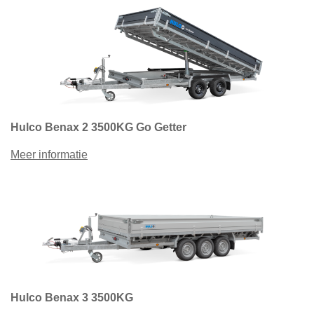
Hulco Benax 2 3500KG Go Getter
Meer informatie
Hulco Benax 3 3500KG