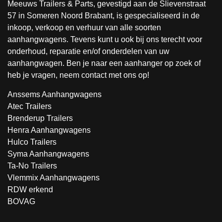
Meeuws Trailers & Parts, gevestigd aan de Slievenstraat
57 in Someren Noord Brabant, is gespecialiseerd in de
inkoop, verkoop en verhuur van alle soorten
aanhangwagens. Tevens kunt u ook bij ons terecht voor
onderhoud, reparatie en/of onderdelen van uw
aanhangwagen. Ben je naar een aanhanger op zoek of
heb je vragen, neem contact met ons op!
Anssems Aanhangwagens
Atec Trailers
Brenderup Trailers
Henra Aanhangwagens
Hulco Trailers
Syma Aanhangwagens
Ta-No Trailers
Vlemmix Aanhangwagens
RDW erkend
BOVAG