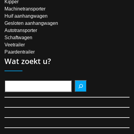
Kipper
Machinetransporter
Huif aanhangwagen
Gesloten aanhangwagen
Autotransporter
Schaftwagen
Veetrailer
Paardentrailer
Wat zoekt u?