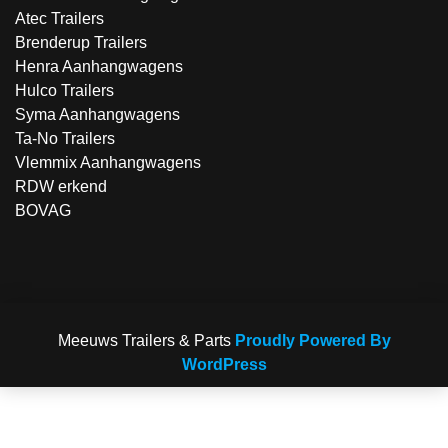
Atec Trailers
Brenderup Trailers
Henra Aanhangwagens
Hulco Trailers
Syma Aanhangwagens
Ta-No Trailers
Vlemmix Aanhangwagens
RDW erkend
BOVAG
Meeuws Trailers & Parts
Proudly Powered By
WordPress