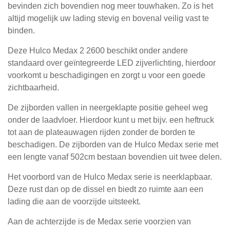
bevinden zich bovendien nog meer touwhaken. Zo is het
altijd mogelijk uw lading stevig en bovenal veilig vast te
binden.
Deze Hulco Medax 2 2600 beschikt onder andere
standaard over geïntegreerde LED zijverlichting, hierdoor
voorkomt u beschadigingen en zorgt u voor een goede
zichtbaarheid.
De zijborden vallen in neergeklapte positie geheel weg
onder de laadvloer. Hierdoor kunt u met bijv. een heftruck
tot aan de plateauwagen rijden zonder de borden te
beschadigen. De zijborden van de Hulco Medax serie met
een lengte vanaf 502cm bestaan bovendien uit twee delen.
Het voorbord van de Hulco Medax serie is neerklapbaar.
Deze rust dan op de dissel en biedt zo ruimte aan een
lading die aan de voorzijde uitsteekt.
Aan de achterzijde is de Medax serie voorzien van