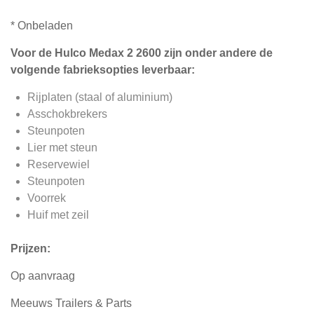
* Onbeladen
Voor de Hulco Medax 2 2600 zijn onder andere de
volgende fabrieksopties leverbaar:
Rijplaten (staal of aluminium)
Asschokbrekers
Steunpoten
Lier met steun
Reservewiel
Steunpoten
Voorrek
Huif met zeil
Prijzen:
Op aanvraag
Meeuws Trailers & Parts