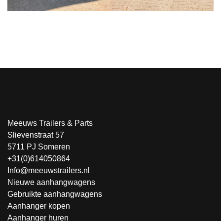
Meeuws Trailers & Parts
Slievenstraat 57
5711 PJ Someren
+31(0)614050864
Info@meeuwstrailers.nl
Nieuwe aanhangwagens
Gebruikte aanhangwagens
Aanhanger kopen
Aanhanger huren