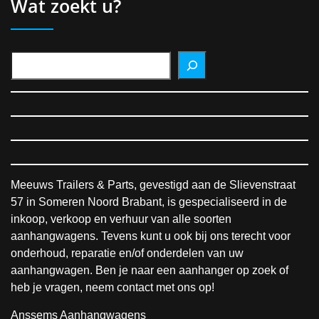
Wat zoekt u?
Meeuws Trailers & Parts, gevestigd aan de Slievenstraat
57 in Someren Noord Brabant, is gespecialiseerd in de
inkoop, verkoop en verhuur van alle soorten
aanhangwagens. Tevens kunt u ook bij ons terecht voor
onderhoud, reparatie en/of onderdelen van uw
aanhangwagen. Ben je naar een aanhanger op zoek of
heb je vragen, neem contact met ons op!
Anssems Aanhangwagens