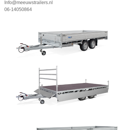
Info@meeuwstrailers.nl
06-14050864