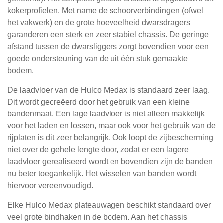
kokerprofielen. Met name de schoorverbindingen (ofwel
het vakwerk) en de grote hoeveelheid dwarsdragers
garanderen een sterk en zeer stabiel chassis. De geringe
afstand tussen de dwarsliggers zorgt bovendien voor een
goede ondersteuning van de uit één stuk gemaakte
bodem.
De laadvloer van de Hulco Medax is standaard zeer laag.
Dit wordt gecreëerd door het gebruik van een kleine
bandenmaat. Een lage laadvloer is niet alleen makkelijk
voor het laden en lossen, maar ook voor het gebruik van de
rijplaten is dit zeer belangrijk. Ook loopt de zijbescherming
niet over de gehele lengte door, zodat er een lagere
laadvloer gerealiseerd wordt en bovendien zijn de banden
nu beter toegankelijk. Het wisselen van banden wordt
hiervoor vereenvoudigd.
Elke Hulco Medax plateauwagen beschikt standaard over
veel grote bindhaken in de bodem. Aan het chassis