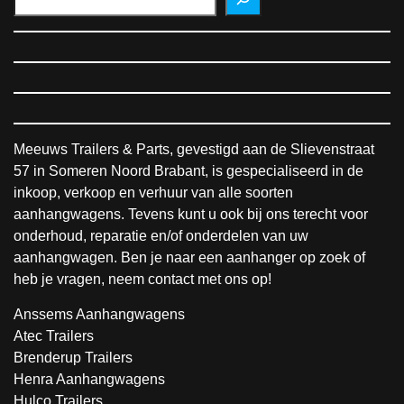
Meeuws Trailers & Parts, gevestigd aan de Slievenstraat
57 in Someren Noord Brabant, is gespecialiseerd in de
inkoop, verkoop en verhuur van alle soorten
aanhangwagens. Tevens kunt u ook bij ons terecht voor
onderhoud, reparatie en/of onderdelen van uw
aanhangwagen. Ben je naar een aanhanger op zoek of
heb je vragen, neem contact met ons op!
Anssems Aanhangwagens
Atec Trailers
Brenderup Trailers
Henra Aanhangwagens
Hulco Trailers