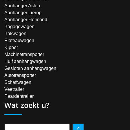
Aanhanger Asten
Aanhanger Lierop
Aanhanger Helmond
Bagagewagen
Bakwagen
Plateauwagen
Kipper
Machinetransporter
Huif aanhangwagen
Gesloten aanhangwagen
Autotransporter
Schaftwagen
Veetrailer
Paardentrailer
Wat zoekt u?