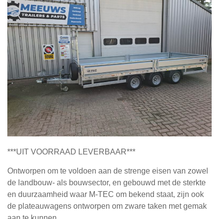
***UIT VOORRAAD LEVERBAAR***
Ontworpen om te voldoen aan de strenge eisen van zowel
de landbouw- als bouwsector, en gebouwd met de sterkte
en duurzaamheid waar M-TEC om bekend staat, zijn ook
de plateauwagens ontworpen om zware taken met gemak
aan te kunnen.