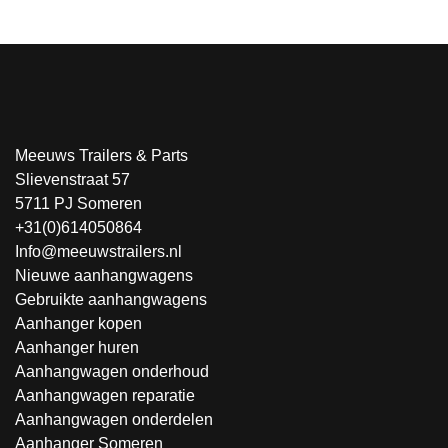
Meeuws Trailers & Parts
Slievenstraat 57
5711 PJ Someren
+31(0)614050864
Info@meeuwstrailers.nl
Nieuwe aanhangwagens
Gebruikte aanhangwagens
Aanhanger kopen
Aanhanger huren
Aanhangwagen onderhoud
Aanhangwagen reparatie
Aanhangwagen onderdelen
Aanhanger Someren