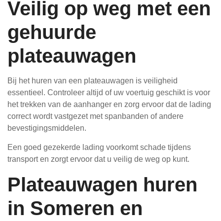
Veilig op weg met een
gehuurde
plateauwagen
Bij het huren van een plateauwagen is veiligheid
essentieel. Controleer altijd of uw voertuig geschikt is voor
het trekken van de aanhanger en zorg ervoor dat de lading
correct wordt vastgezet met spanbanden of andere
bevestigingsmiddelen.
Een goed gezekerde lading voorkomt schade tijdens
transport en zorgt ervoor dat u veilig de weg op kunt.
Plateauwagen huren
in Someren en