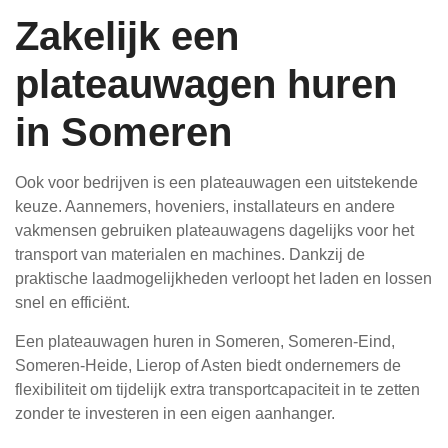
Zakelijk een
plateauwagen huren
in Someren
Ook voor bedrijven is een plateauwagen een uitstekende
keuze. Aannemers, hoveniers, installateurs en andere
vakmensen gebruiken plateauwagens dagelijks voor het
transport van materialen en machines. Dankzij de
praktische laadmogelijkheden verloopt het laden en lossen
snel en efficiënt.
Een plateauwagen huren in Someren, Someren-Eind,
Someren-Heide, Lierop of Asten biedt ondernemers de
flexibiliteit om tijdelijk extra transportcapaciteit in te zetten
zonder te investeren in een eigen aanhanger.