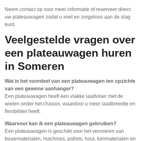
Neem contact op voor meer informatie of reserveer direct
uw plateauwagen zodat u snel en zorgeloos aan de slag
kunt.
Veelgestelde vragen over
een plateauwagen huren
in Someren
Wat is het voordeel van een plateauwagen ten opzichte
van een gewone aanhanger?
Een plateauwagen heeft een vlakke laadvloer met de
wielen onder het chassis, waardoor u meer laadbreedte en
flexibiliteit heeft.
Waarvoor kan ik een plateauwagen gebruiken?
Een plateauwagen is geschikt voor het vervoeren van
bouwmaterialen, machines, pallets, hout, tuinmaterialen en