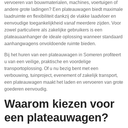
vervoeren van bouwmaterialen, machines, voertuigen of
andere grote ladingen? Een plateauwagen biedt maximale
laadruimte en flexibiliteit dankzij de vlakke laadvloer en
eenvoudige toegankelijkheid vanaf meerdere zijden. Voor
zowel particuliere als zakelijke gebruikers is een
plateauaanhanger de ideale oplossing wanneer standaard
aanhangwagens onvoldoende ruimte bieden.
Bij het huren van een plateauwagen in Someren profiteert
u van een veilige, praktische en voordelige
transportoplossing. Of u nu bezig bent met een
verbouwing, tuinproject, evenement of zakelijk transport,
een plateauwagen maakt het laden en vervoeren van grote
goederen eenvoudig.
Waarom kiezen voor
een plateauwagen?