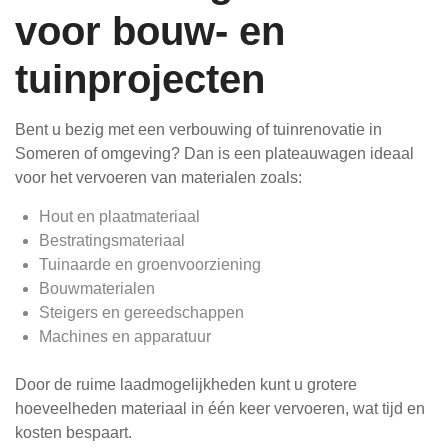
voor bouw- en
tuinprojecten
Bent u bezig met een verbouwing of tuinrenovatie in
Someren of omgeving? Dan is een plateauwagen ideaal
voor het vervoeren van materialen zoals:
Hout en plaatmateriaal
Bestratingsmateriaal
Tuinaarde en groenvoorziening
Bouwmaterialen
Steigers en gereedschappen
Machines en apparatuur
Door de ruime laadmogelijkheden kunt u grotere
hoeveelheden materiaal in één keer vervoeren, wat tijd en
kosten bespaart.