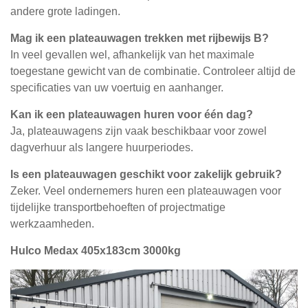
andere grote ladingen.
Mag ik een plateauwagen trekken met rijbewijs B?
In veel gevallen wel, afhankelijk van het maximale
toegestane gewicht van de combinatie. Controleer altijd de
specificaties van uw voertuig en aanhanger.
Kan ik een plateauwagen huren voor één dag?
Ja, plateauwagens zijn vaak beschikbaar voor zowel
dagverhuur als langere huurperiodes.
Is een plateauwagen geschikt voor zakelijk gebruik?
Zeker. Veel ondernemers huren een plateauwagen voor
tijdelijke transportbehoeften of projectmatige
werkzaamheden.
Hulco Medax 405x183cm 3000kg