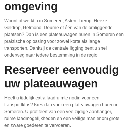
omgeving
Woont of werkt u in Someren, Asten, Lierop, Heeze,
Geldrop, Helmond, Deurne of één van de omliggende
plaatsen? Dan is een plateauwagen huren in Someren een
praktische oplossing voor zowel korte als lange
transporten. Dankzij de centrale ligging bent u snel
onderweg naar iedere bestemming in de regio.
Reserveer eenvoudig
uw plateauwagen
Heeft u tijdelijk extra laadruimte nodig voor een
transportklus? Kies dan voor een plateauwagen huren in
Someren. U profiteert van een veelzijdige aanhanger,
ruime laadmogelijkheden en een veilige manier om grote
en zware goederen te vervoeren.