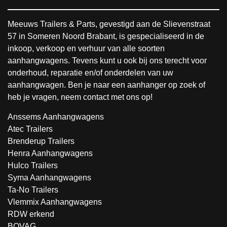
Meeuws Trailers & Parts, gevestigd aan de Slievenstraat
57 in Someren Noord Brabant, is gespecialiseerd in de
inkoop, verkoop en verhuur van alle soorten
aanhangwagens. Tevens kunt u ook bij ons terecht voor
onderhoud, reparatie en/of onderdelen van uw
aanhangwagen. Ben je naar een aanhanger op zoek of
heb je vragen, neem contact met ons op!
Anssems Aanhangwagens
Atec Trailers
Brenderup Trailers
Henra Aanhangwagens
Hulco Trailers
Syma Aanhangwagens
Ta-No Trailers
Vlemmix Aanhangwagens
RDW erkend
BOVAG