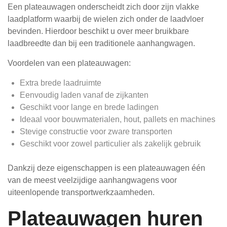
Een plateauwagen onderscheidt zich door zijn vlakke
laadplatform waarbij de wielen zich onder de laadvloer
bevinden. Hierdoor beschikt u over meer bruikbare
laadbreedte dan bij een traditionele aanhangwagen.
Voordelen van een plateauwagen:
Extra brede laadruimte
Eenvoudig laden vanaf de zijkanten
Geschikt voor lange en brede ladingen
Ideaal voor bouwmaterialen, hout, pallets en machines
Stevige constructie voor zware transporten
Geschikt voor zowel particulier als zakelijk gebruik
Dankzij deze eigenschappen is een plateauwagen één
van de meest veelzijdige aanhangwagens voor
uiteenlopende transportwerkzaamheden.
Plateauwagen huren