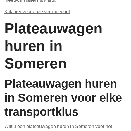
Meeuws Trailers & Parts.
Klik hier voor onze verhuurvloot
Plateauwagen
huren in
Someren
Plateauwagen huren
in Someren voor elke
transportklus
Wilt u een plateauwagen huren in Someren voor het