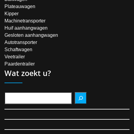
Plateauwagen
Kipper
Machinetransporter
Huif aanhangwagen
Gesloten aanhangwagen
Autotransporter
Schaftwagen
Veetrailer
Paardentrailer
Wat zoekt u?