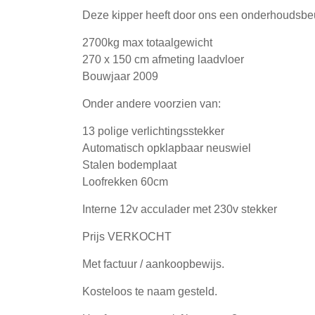
Deze kipper heeft door ons een onderhoudsbeur
2700kg max totaalgewicht
270 x 150 cm afmeting laadvloer
Bouwjaar 2009
Onder andere voorzien van:
13 polige verlichtingsstekker
Automatisch opklapbaar neuswiel
Stalen bodemplaat
Loofrekken 60cm
Interne 12v acculader met 230v stekker
Prijs VERKOCHT
Met factuur / aankoopbewijs.
Kosteloos te naam gesteld.