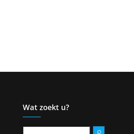
Wat zoekt u?