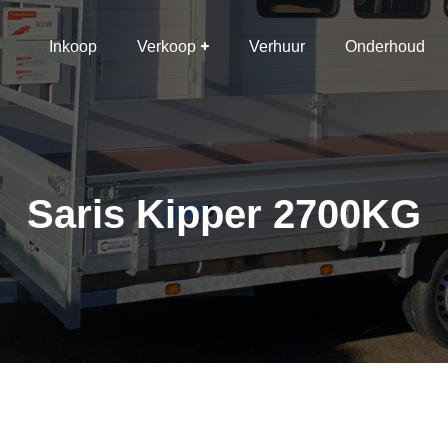
Inkoop
Verkoop
Verhuur
Onderhoud
Saris Kipper 2700KG