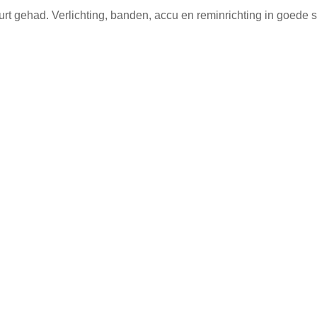
t gehad. Verlichting, banden, accu en reminrichting in goede s