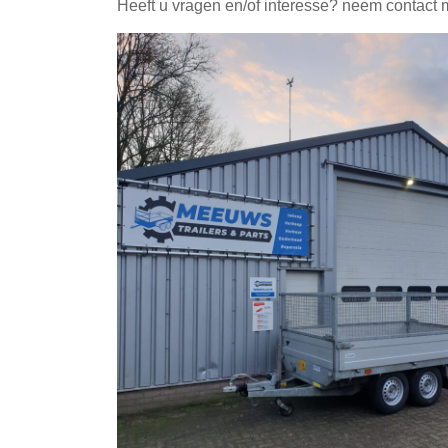
Heeft u vragen en/of interesse? neem contact 