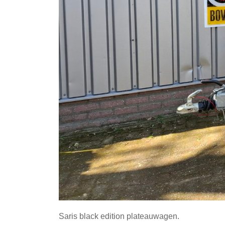
Saris black edition plateauwagen.