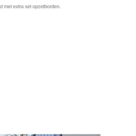
t met extra set opzetborden.