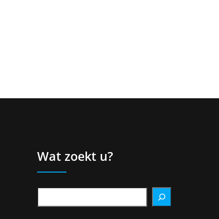
Wat zoekt u?