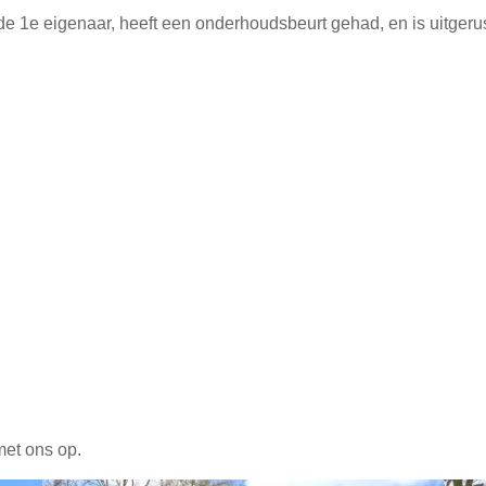
 1e eigenaar, heeft een onderhoudsbeurt gehad, en is uitgerus
met ons op.