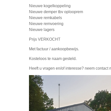
Nieuwe kogelkoppeling
Nieuwe demper tbv oplooprem
Nieuwe remkabels
Nieuwe remvoering
Nieuwe lagers
Prijs VERKOCHT
Met factuur / aankoopbewijs.
Kosteloos te naam gesteld.
Heeft u vragen en/of interesse? neem contact 