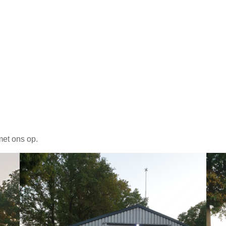
met ons op.