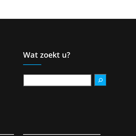
Wat zoekt u?