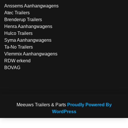
Anssems Aanhangwagens
Atec Trailers
Brenderup Trailers
Henra Aanhangwagens
Hulco Trailers
Syma Aanhangwagens
Ta-No Trailers
Vlemmix Aanhangwagens
RDW erkend
BOVAG
Meeuws Trailers & Parts
Proudly Powered By
WordPress