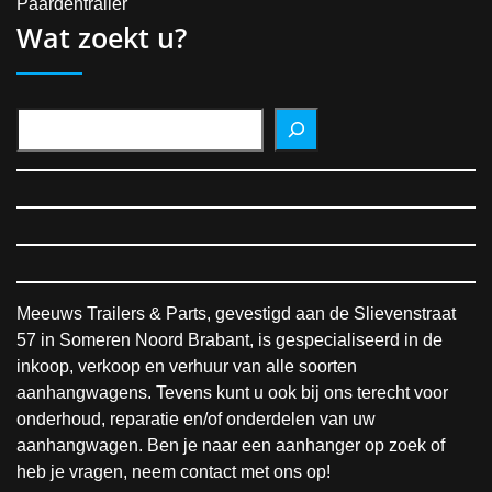
Paardentrailer
Wat zoekt u?
Meeuws Trailers & Parts, gevestigd aan de Slievenstraat
57 in Someren Noord Brabant, is gespecialiseerd in de
inkoop, verkoop en verhuur van alle soorten
aanhangwagens. Tevens kunt u ook bij ons terecht voor
onderhoud, reparatie en/of onderdelen van uw
aanhangwagen. Ben je naar een aanhanger op zoek of
heb je vragen, neem contact met ons op!