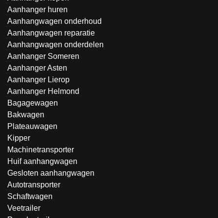
Aanhanger huren
Aanhangwagen onderhoud
Aanhangwagen reparatie
Aanhangwagen onderdelen
Aanhanger Someren
Aanhanger Asten
Aanhanger Lierop
Aanhanger Helmond
Bagagewagen
Bakwagen
Plateauwagen
Kipper
Machinetransporter
Huif aanhangwagen
Gesloten aanhangwagen
Autotransporter
Schaftwagen
Veetrailer