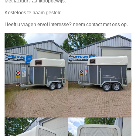
Met factuur / aankoopbewijs.
Kosteloos te naam gesteld.
Heeft u vragen en/of interesse? neem contact met ons op.