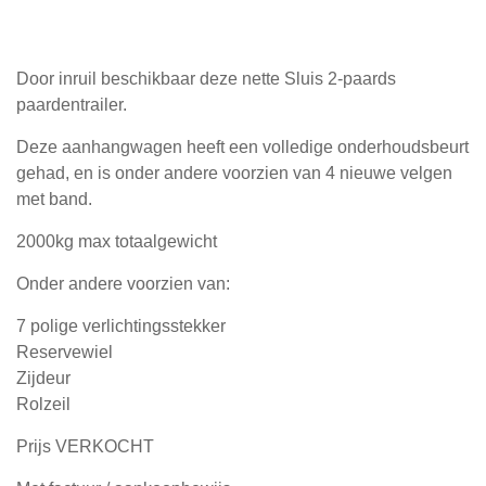
Door inruil beschikbaar deze nette Sluis 2-paards
paardentrailer.
Deze aanhangwagen heeft een volledige onderhoudsbeurt
gehad, en is onder andere voorzien van 4 nieuwe velgen
met band.
2000kg max totaalgewicht
Onder andere voorzien van:
7 polige verlichtingsstekker
Reservewiel
Zijdeur
Rolzeil
Prijs VERKOCHT