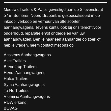
Meeuws Trailers & Parts, gevestigd aan de Slievenstraat
57 in Someren Noord Brabant, is gespecialiseerd in de
inkoop, verkoop en verhuur van alle soorten
aanhangwagens. Tevens kunt u ook bij ons terecht voor
onderhoud, reparatie en/of onderdelen van uw
aanhangwagen. Ben je naar een aanhanger op zoek of
heb je vragen, neem contact met ons op!
Anssems Aanhangwagens
Atec Trailers
Brenderup Trailers
Henra Aanhangwagens
Hulco Trailers
Syma Aanhangwagens
Ta-No Trailers
Vlemmix Aanhangwagens
RDW erkend
BOVAG