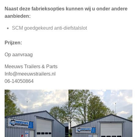
Naast deze fabrieksopties kunnen wij u onder andere
aanbieden:
SCM goedgekeurd anti-diefstalslot
Prijzen:
Op aanvraag
Meeuws Trailers & Parts
Info@meeuwstrailers.nl
06-14050864