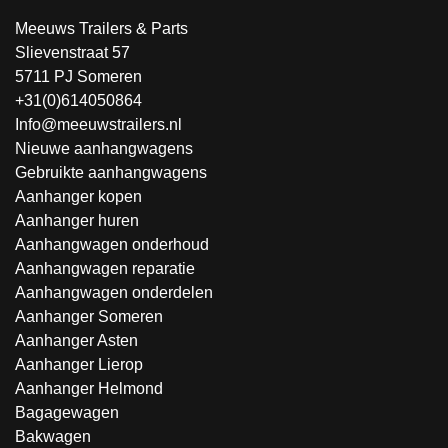
Meeuws Trailers & Parts
Slievenstraat 57
5711 PJ Someren
+31(0)614050864
Info@meeuwstrailers.nl
Nieuwe aanhangwagens
Gebruikte aanhangwagens
Aanhanger kopen
Aanhanger huren
Aanhangwagen onderhoud
Aanhangwagen reparatie
Aanhangwagen onderdelen
Aanhanger Someren
Aanhanger Asten
Aanhanger Lierop
Aanhanger Helmond
Bagagewagen
Bakwagen