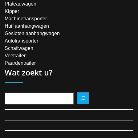
Plateauwagen
Kipper
Machinetransporter
Huif aanhangwagen
Gesloten aanhangwagen
Autotransporter
Schaftwagen
Veetrailer
Paardentrailer
Wat zoekt u?