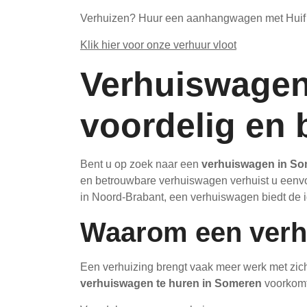
Verhuizen? Huur een aanhangwagen met Huif b
Klik hier voor onze verhuur vloot
Verhuiswagen
voordelig en 
Bent u op zoek naar een
verhuiswagen in S
en betrouwbare verhuiswagen verhuist u eenvou
in Noord-Brabant, een verhuiswagen biedt de id
Waarom een verh
Een verhuizing brengt vaak meer werk met zic
verhuiswagen te huren in Someren
voorkomt 