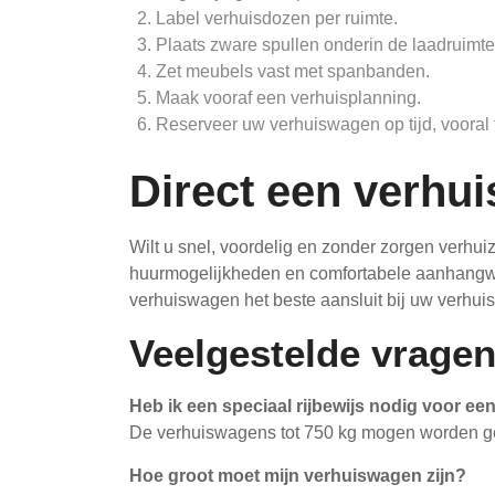
Label verhuisdozen per ruimte.
Plaats zware spullen onderin de laadruimte
Zet meubels vast met spanbanden.
Maak vooraf een verhuisplanning.
Reserveer uw verhuiswagen op tijd, vooral 
Direct een verhu
Wilt u snel, voordelig en zonder zorgen verhu
huurmogelijkheden en comfortabele aanhangwa
verhuiswagen het beste aansluit bij uw verhui
Veelgestelde vrage
Heb ik een speciaal rijbewijs nodig voor e
De verhuiswagens tot 750 kg mogen worden getr
Hoe groot moet mijn verhuiswagen zijn?