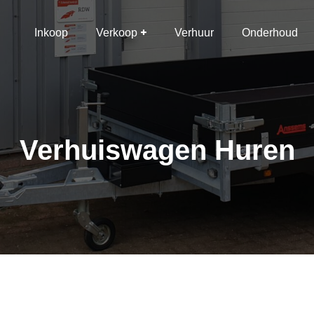
Inkoop
Verkoop
Verhuur
Onderhoud
Verhuiswagen Huren