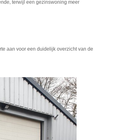
ende, terwijl een gezinswoning meer
te aan voor een duidelijk overzicht van de