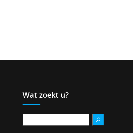
Wat zoekt u?