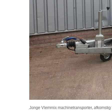
Jonge Vlemmix machinetransporter, afkomstig 