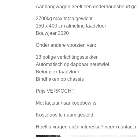
Aanhangwagen heeft een onderhoudsbeurt geha
2700kg max totaalgewicht
150 x 400 cm afmeting laadvloer
Bouwjaar 2020
Onder andere voorzien van:
13 polige verlichtingsstekker
Automatisch opklapbaar neuswiel
Betonplex laadvloer
Bindhaken op chassis
Prijs VERKOCHT
Met factuur / aankoopbewijs.
Kosteloos te naam gesteld.
Heeft u vragen en/of interesse? neem contact 