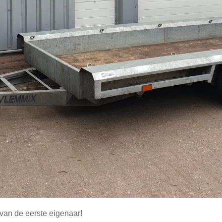
van de eerste eigenaar!