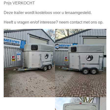
Prijs VERKOCHT
Deze trailer wordt kosteloos voor u tenaamgesteld.
Heeft u vragen en/of interesse? neem contact met ons op.