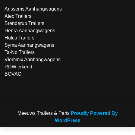
Anssems Aanhangwagens
Atec Trailers
Brenderup Trailers
Henra Aanhangwagens
Hulco Trailers
Syma Aanhangwagens
Ta-No Trailers
Vlemmix Aanhangwagens
RDW erkend
BOVAG
Meeuws Trailers & Parts
Proudly Powered By
WordPress