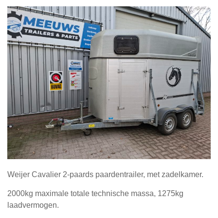
Weijer Cavalier 2-paards paardentrailer, met zadelkamer.
2000kg maximale totale technische massa, 1275kg
laadvermogen.