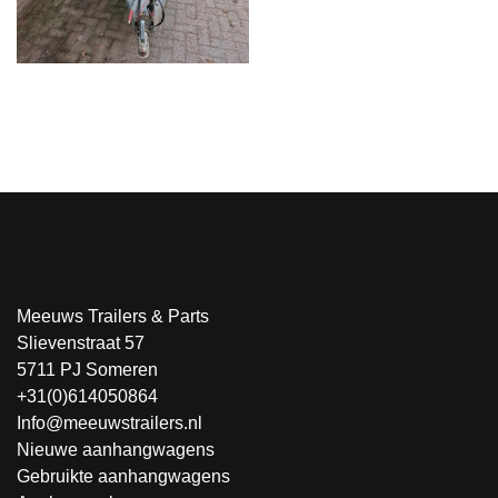
Meeuws Trailers & Parts
Slievenstraat 57
5711 PJ Someren
+31(0)614050864
Info@meeuwstrailers.nl
Nieuwe aanhangwagens
Gebruikte aanhangwagens