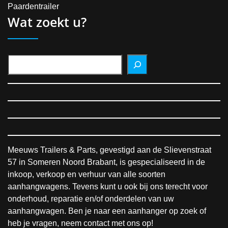
Paardentrailer
Wat zoekt u?
Meeuws Trailers & Parts, gevestigd aan de Slievenstraat
57 in Someren Noord Brabant, is gespecialiseerd in de
inkoop, verkoop en verhuur van alle soorten
aanhangwagens. Tevens kunt u ook bij ons terecht voor
onderhoud, reparatie en/of onderdelen van uw
aanhangwagen. Ben je naar een aanhanger op zoek of
heb je vragen, neem contact met ons op!