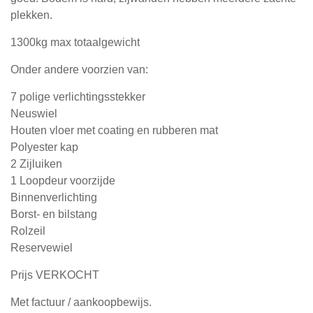
plekken.
1300kg max totaalgewicht
Onder andere voorzien van:
7 polige verlichtingsstekker
Neuswiel
Houten vloer met coating en rubberen mat
Polyester kap
2 Zijluiken
1 Loopdeur voorzijde
Binnenverlichting
Borst- en bilstang
Rolzeil
Reservewiel
Prijs VERKOCHT
Met factuur / aankoopbewijs.