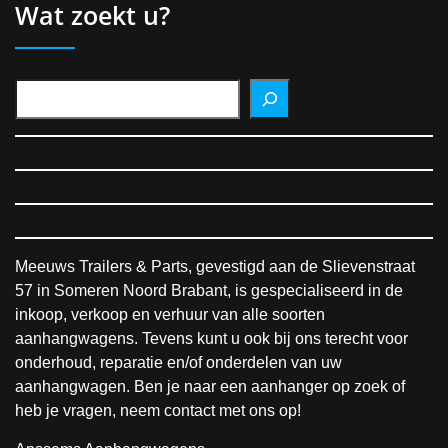
Wat zoekt u?
Meeuws Trailers & Parts, gevestigd aan de Slievenstraat
57 in Someren Noord Brabant, is gespecialiseerd in de
inkoop, verkoop en verhuur van alle soorten
aanhangwagens. Tevens kunt u ook bij ons terecht voor
onderhoud, reparatie en/of onderdelen van uw
aanhangwagen. Ben je naar een aanhanger op zoek of
heb je vragen, neem contact met ons op!