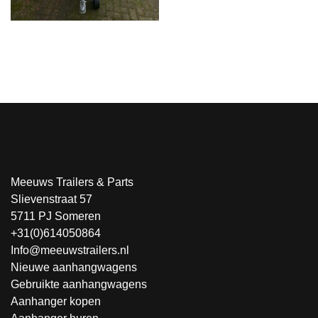
Meeuws Trailers & Parts
Slievenstraat 57
5711 PJ Someren
+31(0)614050864
Info@meeuwstrailers.nl
Nieuwe aanhangwagens
Gebruikte aanhangwagens
Aanhanger kopen