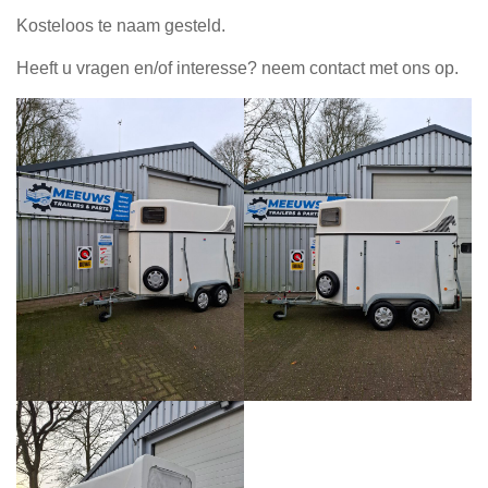
Kosteloos te naam gesteld.
Heeft u vragen en/of interesse? neem contact met ons op.