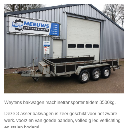
Weytens bakwagen machinetransporter tridem 3500kg.
Deze 3-asser bakwagen is zeer geschikt voor het zware
werk. voorzien van goede banden, volledig led verlichting
en stalen bodem!