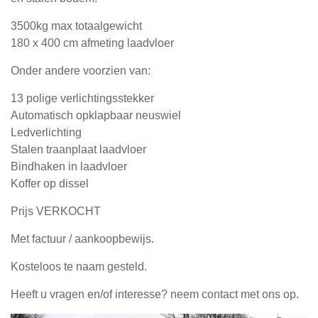
3500kg max totaalgewicht
180 x 400 cm afmeting laadvloer
Onder andere voorzien van:
13 polige verlichtingsstekker
Automatisch opklapbaar neuswiel
Ledverlichting
Stalen traanplaat laadvloer
Bindhaken in laadvloer
Koffer op dissel
Prijs VERKOCHT
Met factuur / aankoopbewijs.
Kosteloos te naam gesteld.
Heeft u vragen en/of interesse? neem contact met ons op.