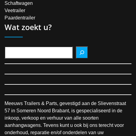
Schaftwagen
Veetrailer
Paardentrailer
Wat zoekt u?
Meeuws Trailers & Parts, gevestigd aan de Slievenstraat
57 in Someren Noord Brabant, is gespecialiseerd in de
inkoop, verkoop en verhuur van alle soorten
aanhangwagens. Tevens kunt u ook bij ons terecht voor
onderhoud, reparatie en/of onderdelen van uw