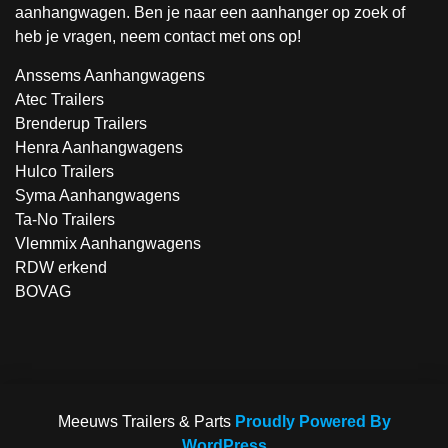
aanhangwagen. Ben je naar een aanhanger op zoek of
heb je vragen, neem contact met ons op!
Anssems Aanhangwagens
Atec Trailers
Brenderup Trailers
Henra Aanhangwagens
Hulco Trailers
Syma Aanhangwagens
Ta-No Trailers
Vlemmix Aanhangwagens
RDW erkend
BOVAG
Meeuws Trailers & Parts
Proudly Powered By
WordPress